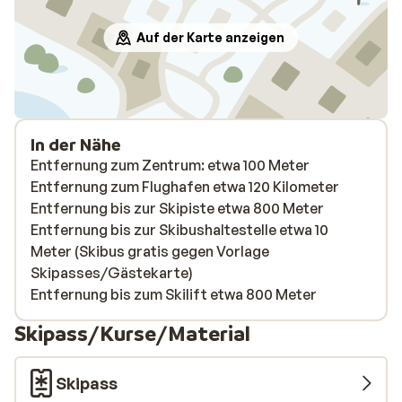
Auf der Karte anzeigen
In der Nähe
Entfernung zum Zentrum: etwa 100 Meter
Entfernung zum Flughafen etwa 120 Kilometer
Entfernung bis zur Skipiste etwa 800 Meter
Entfernung bis zur Skibushaltestelle etwa 10
Meter (Skibus gratis gegen Vorlage
Skipasses/Gästekarte)
Entfernung bis zum Skilift etwa 800 Meter
Skipass/Kurse/Material
Skipass