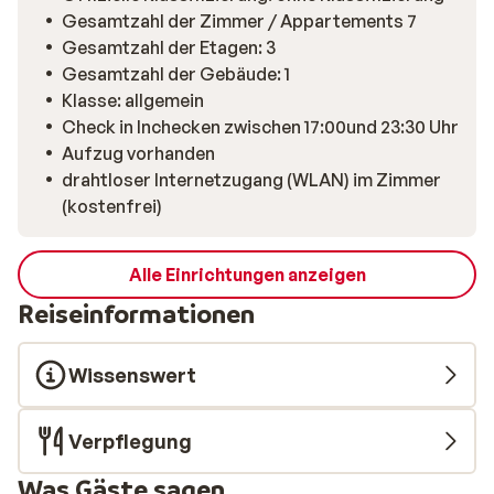
Gesamtzahl der Zimmer / Appartements 7
Gesamtzahl der Etagen: 3
Gesamtzahl der Gebäude: 1
Klasse: allgemein
Check in Inchecken zwischen 17:00und 23:30 Uhr
Aufzug vorhanden
drahtloser Internetzugang (WLAN) im Zimmer
(kostenfrei)
Alle Einrichtungen anzeigen
Reiseinformationen
Wissenswert
Verpflegung
Was Gäste sagen