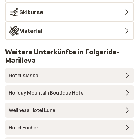
Skikurse
Material
Weitere Unterkünfte in Folgarida-
Marilleva
Hotel Alaska
Holiday Mountain Boutique Hotel
Wellness Hotel Luna
Hotel Eccher