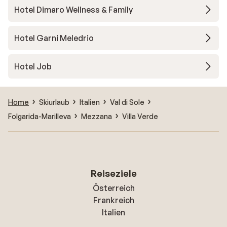
Hotel Dimaro Wellness & Family
Hotel Garni Meledrio
Hotel Job
Home
Skiurlaub
Italien
Val di Sole
Folgarida-Marilleva
Mezzana
Villa Verde
Reiseziele
Österreich
Frankreich
Italien