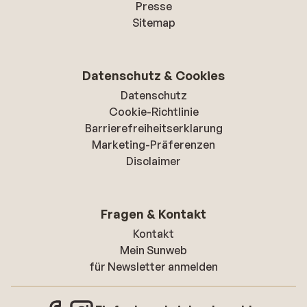
Presse
Sitemap
Datenschutz & Cookies
Datenschutz
Cookie-Richtlinie
Barrierefreiheitserklarung
Marketing-Präferenzen
Disclaimer
Fragen & Kontakt
Kontakt
Mein Sunweb
für Newsletter anmelden