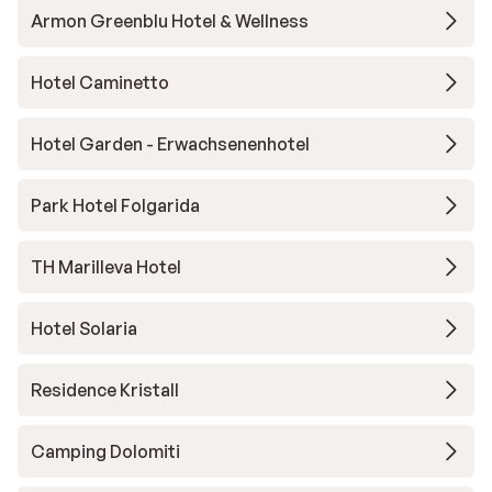
Armon Greenblu Hotel & Wellness
Hotel Caminetto
Hotel Garden - Erwachsenenhotel
Park Hotel Folgarida
TH Marilleva Hotel
Hotel Solaria
Residence Kristall
Camping Dolomiti