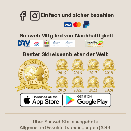
Einfach und sicher bezahlen
Sunweb Mitglied von
Nachhaltigkeit
Bester Skireiseanbieter der Welt
Über Sunweb
Stellenangebote
Allgemeine Geschäftsbedingungen (AGB)