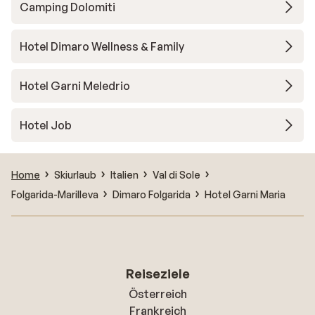
Camping Dolomiti
Hotel Dimaro Wellness & Family
Hotel Garni Meledrio
Hotel Job
Home
Skiurlaub
Italien
Val di Sole
Folgarida-Marilleva
Dimaro Folgarida
Hotel Garni Maria
Reiseziele
Österreich
Frankreich