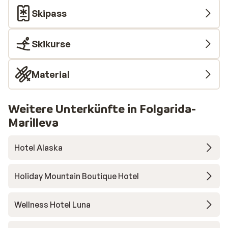
Skipass
Skikurse
Material
Weitere Unterkünfte in Folgarida-
Marilleva
Hotel Alaska
Holiday Mountain Boutique Hotel
Wellness Hotel Luna