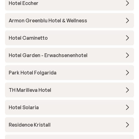
Hotel Eccher
Armon Greenblu Hotel & Wellness
Hotel Caminetto
Hotel Garden - Erwachsenenhotel
Park Hotel Folgarida
TH Marilleva Hotel
Hotel Solaria
Residence Kristall