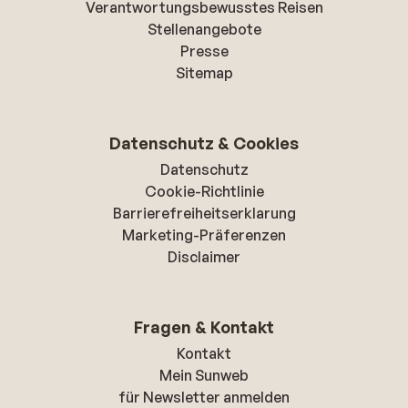
Verantwortungsbewusstes Reisen
Stellenangebote
Presse
Sitemap
Datenschutz & Cookies
Datenschutz
Cookie-Richtlinie
Barrierefreiheitserklarung
Marketing-Präferenzen
Disclaimer
Fragen & Kontakt
Kontakt
Mein Sunweb
für Newsletter anmelden