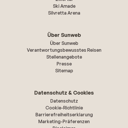
Ski Amade
Silvretta Arena
Über Sunweb
Über Sunweb
Verantwortungsbewusstes Reisen
Stellenangebote
Presse
Sitemap
Datenschutz & Cookies
Datenschutz
Cookie-Richtlinie
Barrierefreiheitserklarung
Marketing-Präferenzen