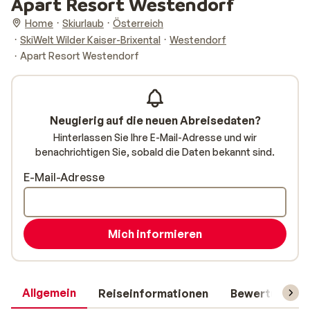
Apart Resort Westendorf
Home
Skiurlaub
Österreich
SkiWelt Wilder Kaiser-Brixental
Westendorf
Apart Resort Westendorf
Neugierig auf die neuen Abreisedaten?
Hinterlassen Sie Ihre E-Mail-Adresse und wir
benachrichtigen Sie, sobald die Daten bekannt sind.
E-Mail-Adresse
Mich informieren
Allgemein
Reiseinformationen
Bewertungen