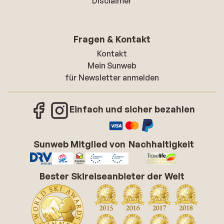
Disclaimer
Fragen & Kontakt
Kontakt
Mein Sunweb
für Newsletter anmelden
Einfach und sicher bezahlen
Sunweb Mitglied von
Nachhaltigkeit
Bester Skireiseanbieter der Welt