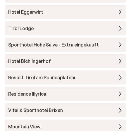
Hotel Eggerwirt
Tirol Lodge
Sporthotel Hohe Salve - Extra eingekauft
Hotel Bichlingerhof
Resort Tirol am Sonnenplateau
Residence Illyrica
Vital & Sporthotel Brixen
Mountain View