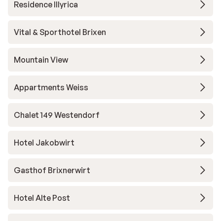
Residence Illyrica
Vital & Sporthotel Brixen
Mountain View
Appartments Weiss
Chalet 149 Westendorf
Hotel Jakobwirt
Gasthof Brixnerwirt
Hotel Alte Post