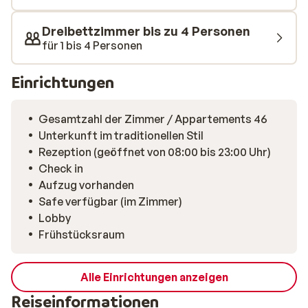
Dreibettzimmer bis zu 4 Personen
für 1 bis 4 Personen
Einrichtungen
Gesamtzahl der Zimmer / Appartements 46
Unterkunft im traditionellen Stil
Rezeption (geöffnet von 08:00 bis 23:00 Uhr)
Check in
Aufzug vorhanden
Safe verfügbar (im Zimmer)
Lobby
Frühstücksraum
Alle Einrichtungen anzeigen
Reiseinformationen