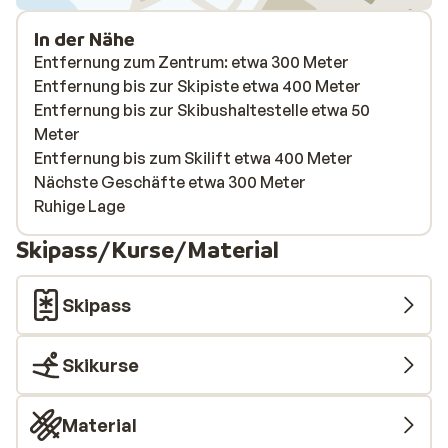
In der Nähe
Entfernung zum Zentrum: etwa 300 Meter
Entfernung bis zur Skipiste etwa 400 Meter
Entfernung bis zur Skibushaltestelle etwa 50
Meter
Entfernung bis zum Skilift etwa 400 Meter
Nächste Geschäfte etwa 300 Meter
Ruhige Lage
Skipass/Kurse/Material
Skipass
Skikurse
Material