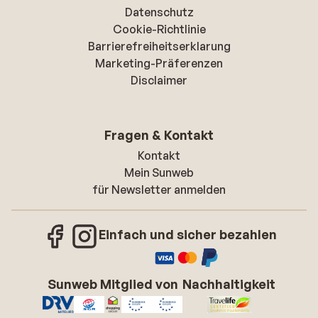
Datenschutz
Cookie-Richtlinie
Barrierefreiheitserklarung
Marketing-Präferenzen
Disclaimer
Fragen & Kontakt
Kontakt
Mein Sunweb
für Newsletter anmelden
Einfach und sicher bezahlen
Sunweb Mitglied von
Nachhaltigkeit