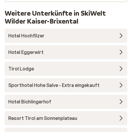
Weitere Unterkünfte in SkiWelt
Wilder Kaiser-Brixental
Hotel Hochfilzer
Hotel Eggerwirt
Tirol Lodge
Sporthotel Hohe Salve - Extra eingekauft
Hotel Bichlingerhof
Resort Tirol am Sonnenplateau