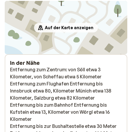
Auf der Karte anzeigen
In der Nähe
Entfernung zum Zentrum: von Söll etwa 3
Kilometer, von Scheffau etwa 5 Kilometer
Entfernung zum Flughafen Entfernung bis
Innsbruck etwa 80, Kilometer Münich etwa 138
Kilometer, Salzburg etwa 82 Kilometer
Entfernung bis zum Bahnhof Entfernung bis
Kufstein etwa 13, Kilometer von Wörgl etwa 16
Kilometer
Entfernung bis zur Bushaltestelle etwa 30 Meter