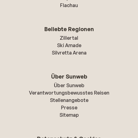
Flachau
Beliebte Regionen
Zillertal
Ski Amade
Silvretta Arena
Über Sunweb
Über Sunweb
Verantwortungsbewusstes Reisen
Stellenangebote
Presse
Sitemap