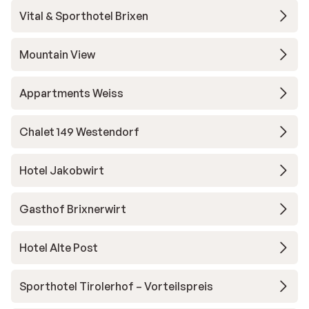
Vital & Sporthotel Brixen
Mountain View
Appartments Weiss
Chalet 149 Westendorf
Hotel Jakobwirt
Gasthof Brixnerwirt
Hotel Alte Post
Sporthotel Tirolerhof – Vorteilspreis