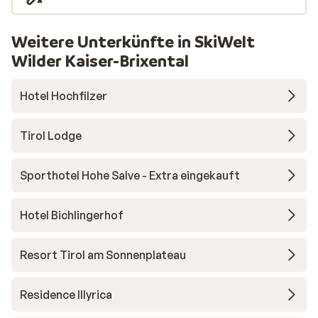
Weitere Unterkünfte in SkiWelt
Wilder Kaiser-Brixental
Hotel Hochfilzer
Tirol Lodge
Sporthotel Hohe Salve - Extra eingekauft
Hotel Bichlingerhof
Resort Tirol am Sonnenplateau
Residence Illyrica