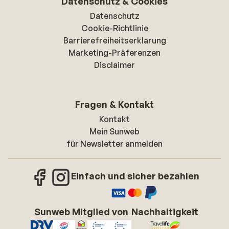
Datenschutz & Cookies
Datenschutz
Cookie-Richtlinie
Barrierefreiheitserklarung
Marketing-Präferenzen
Disclaimer
Fragen & Kontakt
Kontakt
Mein Sunweb
für Newsletter anmelden
Einfach und sicher bezahlen
Sunweb Mitglied von
Nachhaltigkeit