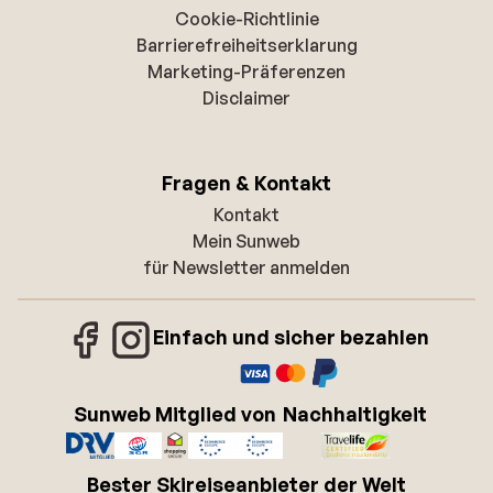
Cookie-Richtlinie
Barrierefreiheitserklarung
Marketing-Präferenzen
Disclaimer
Fragen & Kontakt
Kontakt
Mein Sunweb
für Newsletter anmelden
Einfach und sicher bezahlen
Sunweb Mitglied von
Nachhaltigkeit
Bester Skireiseanbieter der Welt