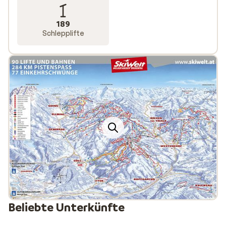
189
Schlepplifte
Beliebte Unterkünfte