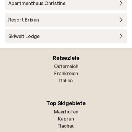
Apartmenthaus Christine
Resort Brixen
Skiwelt Lodge
Reiseziele
Österreich
Frankreich
Italien
Top Skigebiete
Mayrhofen
Kaprun
Flachau