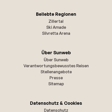
Beliebte Regionen
Zillertal
Ski Amade
Silvretta Arena
Über Sunweb
Über Sunweb
Verantwortungsbewusstes Reisen
Stellenangebote
Presse
Sitemap
Datenschutz & Cookies
Datenschutz