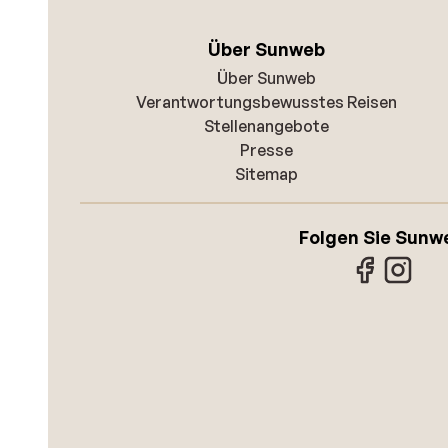
Über Sunweb
Über Sunweb
Verantwortungsbewusstes Reisen
Stellenangebote
Presse
Sitemap
Folgen Sie Sunw