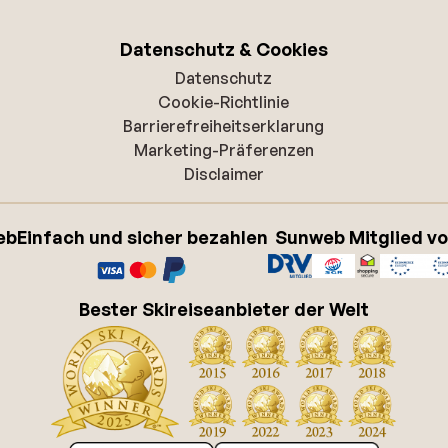
Datenschutz & Cookies
Datenschutz
Cookie-Richtlinie
Barrierefreiheitserklarung
Marketing-Präferenzen
Disclaimer
eb
Einfach und sicher bezahlen
Sunweb Mitglied v
Bester Skireiseanbieter der Welt