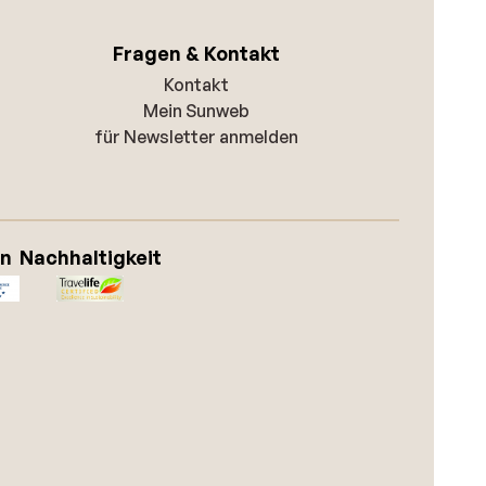
Fragen & Kontakt
Kontakt
Mein Sunweb
für Newsletter anmelden
on
Nachhaltigkeit