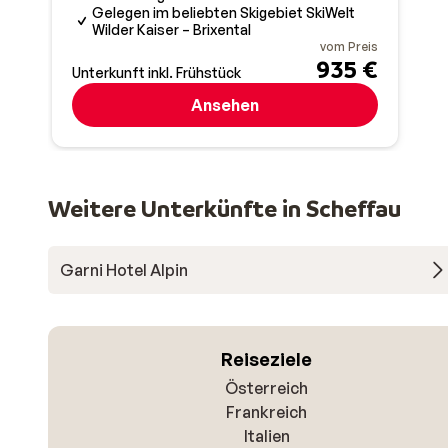
Gelegen im beliebten Skigebiet SkiWelt
Wilder Kaiser – Brixental
vom Preis
935 €
Unterkunft inkl. Frühstück
Ansehen
Weitere Unterkünfte in Scheffau
Garni Hotel Alpin
Reiseziele
Österreich
Frankreich
Italien