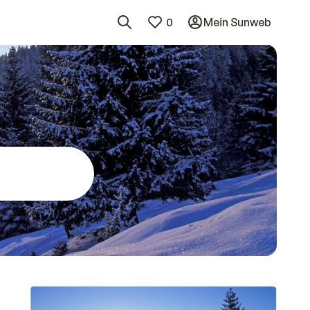
0
Mein Sunweb