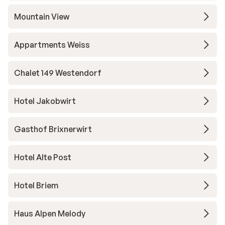
Mountain View
Appartments Weiss
Chalet 149 Westendorf
Hotel Jakobwirt
Gasthof Brixnerwirt
Hotel Alte Post
Hotel Briem
Haus Alpen Melody