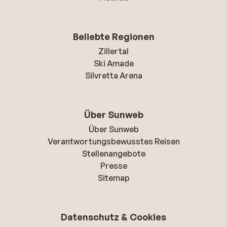
Beliebte Regionen
Zillertal
Ski Amade
Silvretta Arena
Über Sunweb
Über Sunweb
Verantwortungsbewusstes Reisen
Stellenangebote
Presse
Sitemap
Datenschutz & Cookies