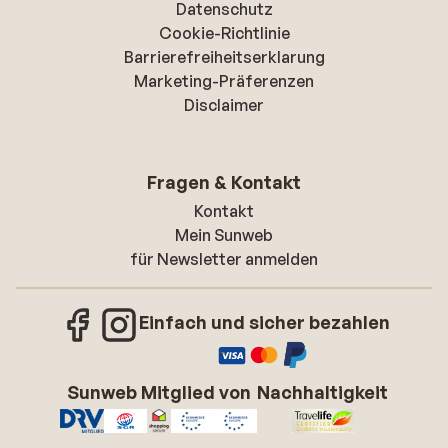
Datenschutz
Cookie-Richtlinie
Barrierefreiheitserklarung
Marketing-Präferenzen
Disclaimer
Fragen & Kontakt
Kontakt
Mein Sunweb
für Newsletter anmelden
Einfach und sicher bezahlen
Sunweb Mitglied von
Nachhaltigkeit