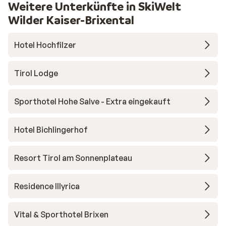
Weitere Unterkünfte in SkiWelt
Wilder Kaiser-Brixental
Hotel Hochfilzer
Tirol Lodge
Sporthotel Hohe Salve - Extra eingekauft
Hotel Bichlingerhof
Resort Tirol am Sonnenplateau
Residence Illyrica
Vital & Sporthotel Brixen