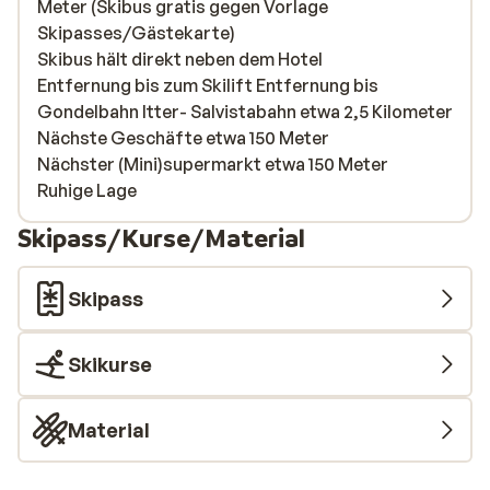
Meter (Skibus gratis gegen Vorlage
Skipasses/Gästekarte)
Skibus hält direkt neben dem Hotel
Entfernung bis zum Skilift Entfernung bis
Gondelbahn Itter- Salvistabahn etwa 2,5 Kilometer
Nächste Geschäfte etwa 150 Meter
Nächster (Mini)supermarkt etwa 150 Meter
Ruhige Lage
Skipass/Kurse/Material
Skipass
Skikurse
Material