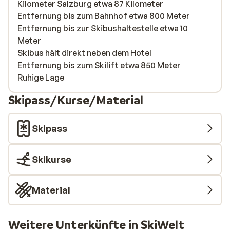
Kilometer Salzburg etwa 87 Kilometer
Entfernung bis zum Bahnhof etwa 800 Meter
Entfernung bis zur Skibushaltestelle etwa 10
Meter
Skibus hält direkt neben dem Hotel
Entfernung bis zum Skilift etwa 850 Meter
Ruhige Lage
Skipass/Kurse/Material
Skipass
Skikurse
Material
Weitere Unterkünfte in SkiWelt