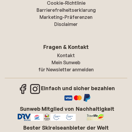
Cookie-Richtlinie
Barrierefreiheitserklarung
Marketing-Präferenzen
Disclaimer
Fragen & Kontakt
Kontakt
Mein Sunweb
für Newsletter anmelden
Einfach und sicher bezahlen
Sunweb Mitglied von
Nachhaltigkeit
Bester Skireiseanbieter der Welt