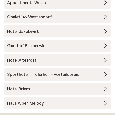
Appartments Weiss
Chalet 149 Westendorf
Hotel Jakobwirt
Gasthof Brixnerwirt
Hotel Alte Post
Sporthotel Tirolerhof – Vorteilspreis
Hotel Briem
Haus Alpen Melody