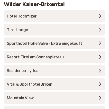
Wilder Kaiser-Brixental
Hotel Hochfilzer
Tirol Lodge
Sporthotel Hohe Salve - Extra eingekauft
Resort Tirol am Sonnenplateau
Residence Illyrica
Vital & Sporthotel Brixen
Mountain View