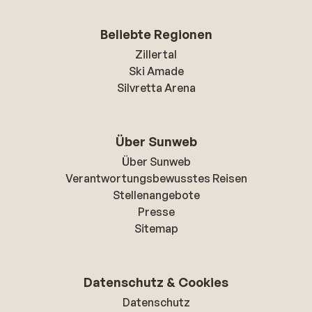
Beliebte Regionen
Zillertal
Ski Amade
Silvretta Arena
Über Sunweb
Über Sunweb
Verantwortungsbewusstes Reisen
Stellenangebote
Presse
Sitemap
Datenschutz & Cookies
Datenschutz