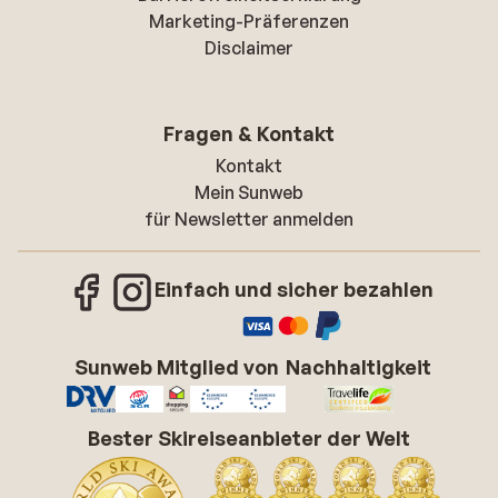
Marketing-Präferenzen
Disclaimer
Fragen & Kontakt
Kontakt
Mein Sunweb
für Newsletter anmelden
Einfach und sicher bezahlen
Sunweb Mitglied von
Nachhaltigkeit
Bester Skireiseanbieter der Welt