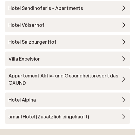
Hotel Sendlhofer's - Apartments
Hotel Völserhof
Hotel Salzburger Hof
Villa Excelsior
Appartement Aktiv- und Gesundheitsresort das
GXUND
Hotel Alpina
smartHotel (Zusätzlich eingekauft)