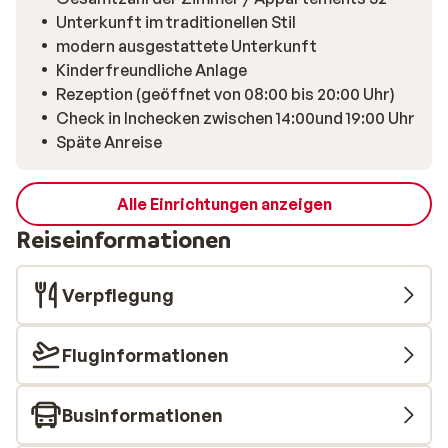
Unterkunft im traditionellen Stil
modern ausgestattete Unterkunft
Kinderfreundliche Anlage
Rezeption (geöffnet von 08:00 bis 20:00 Uhr)
Check in Inchecken zwischen 14:00und 19:00 Uhr
Späte Anreise
Alle Einrichtungen anzeigen
Reiseinformationen
Verpflegung
Fluginformationen
Businformationen