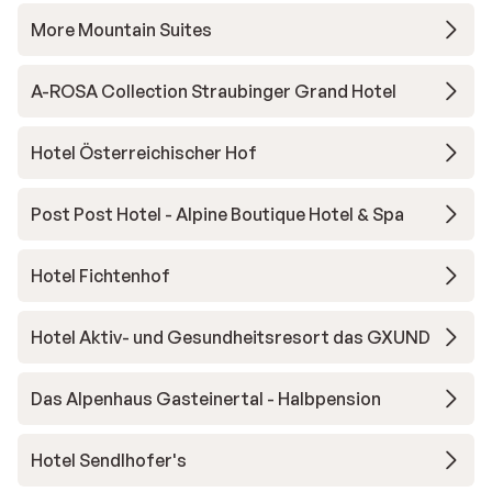
More Mountain Suites
A-ROSA Collection Straubinger Grand Hotel
Hotel Österreichischer Hof
Post Post Hotel - Alpine Boutique Hotel & Spa
Hotel Fichtenhof
Hotel Aktiv- und Gesundheitsresort das GXUND
Das Alpenhaus Gasteinertal - Halbpension
Hotel Sendlhofer's