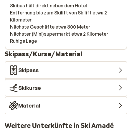
Skibus hält direkt neben dem Hotel
Entfernung bis zum Skilift von Skilift etwa 2
Kilometer
Nächste Geschäfte etwa 800 Meter
Nächster (Mini)supermarkt etwa 2 Kilometer
Ruhige Lage
Skipass/Kurse/Material
Skipass
Skikurse
Material
Weitere Unterkünfte in Ski Amadé