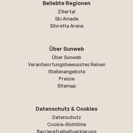
Beliebte Regionen
Zillertal
Ski Amade
Silvretta Arena
Über Sunweb
Über Sunweb
Verantwortungsbewusstes Reisen
Stellenangebote
Presse
Sitemap
Datenschutz & Cookies
Datenschutz
Cookie-Richtlinie
Barrierefreiheitserklarung