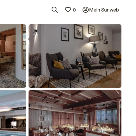
0
Mein Sunweb