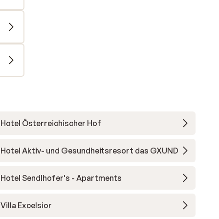
Hotel Österreichischer Hof
Hotel Aktiv- und Gesundheitsresort das GXUND
Hotel Sendlhofer's - Apartments
Villa Excelsior