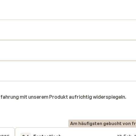
rfahrung mit unserem Produkt aufrichtig widerspiegeln.
Am häufigsten gebucht von f