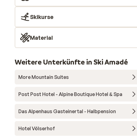
Skikurse
Material
Weitere Unterkünfte in Ski Amadé
More Mountain Suites
Post Post Hotel - Alpine Boutique Hotel & Spa
Das Alpenhaus Gasteinertal - Halbpension
Hotel Völserhof