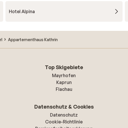
Hotel Alpina
rl
Appartementhaus Kathrin
Top Skigebiete
Mayrhofen
Kaprun
Flachau
Datenschutz & Cookies
Datenschutz
Cookie-Richtlinie