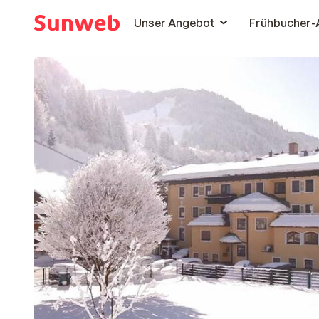
Unser Angebot
Frühbucher-