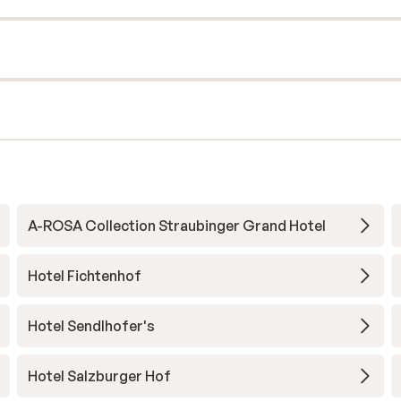
A-ROSA Collection Straubinger Grand Hotel
Hotel Fichtenhof
Hotel Sendlhofer's
Hotel Salzburger Hof