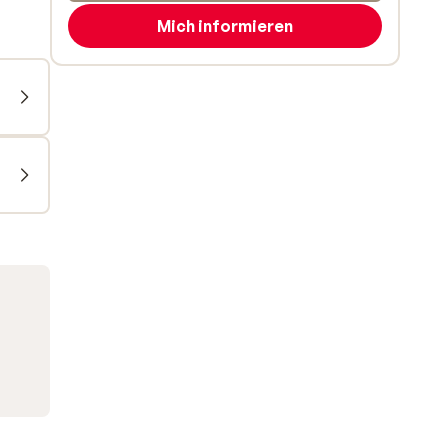
Mich informieren