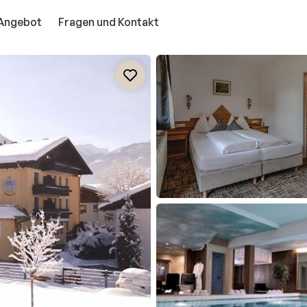
Angebot
Fragen und Kontakt