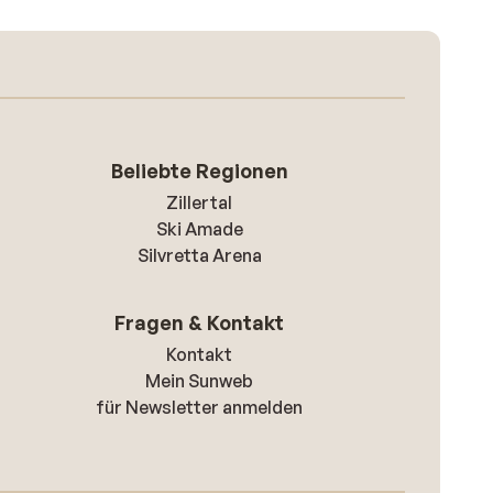
Beliebte Regionen
Zillertal
Ski Amade
Silvretta Arena
Fragen & Kontakt
Kontakt
Mein Sunweb
für Newsletter anmelden