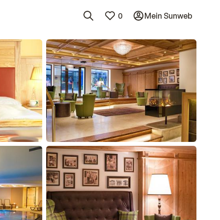
0
Mein Sunweb