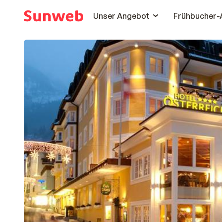
Unser Angebot
Frühbucher-