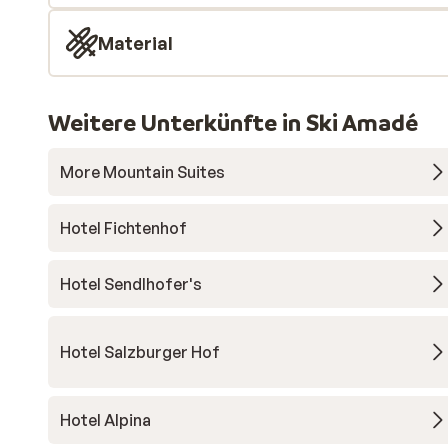
Material
Weitere Unterkünfte in Ski Amadé
More Mountain Suites
Hotel Fichtenhof
Hotel Sendlhofer's
Hotel Salzburger Hof
Hotel Alpina