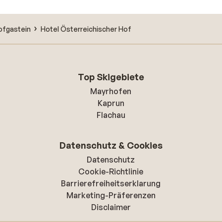
ofgastein
Hotel Österreichischer Hof
Top Skigebiete
Mayrhofen
Kaprun
Flachau
Datenschutz & Cookies
Datenschutz
Cookie-Richtlinie
Barrierefreiheitserklarung
Marketing-Präferenzen
Disclaimer