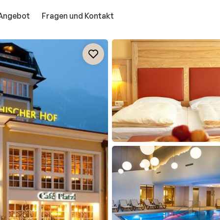
Angebot
Fragen und Kontakt