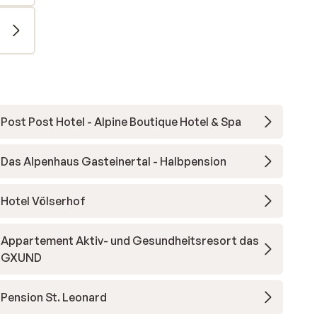
Post Post Hotel - Alpine Boutique Hotel & Spa
Das Alpenhaus Gasteinertal - Halbpension
Hotel Völserhof
Appartement Aktiv- und Gesundheitsresort das
GXUND
Pension St. Leonard