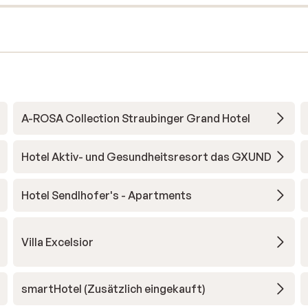
A-ROSA Collection Straubinger Grand Hotel
Hotel Aktiv- und Gesundheitsresort das GXUND
Hotel Sendlhofer's - Apartments
Villa Excelsior
smartHotel (Zusätzlich eingekauft)