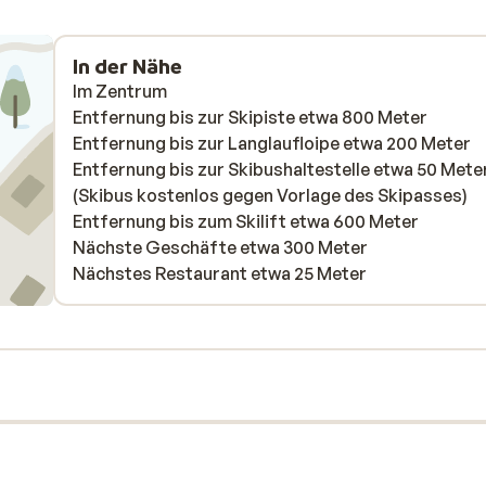
In der Nähe
Im Zentrum
Entfernung bis zur Skipiste etwa 800 Meter
Entfernung bis zur Langlaufloipe etwa 200 Meter
Entfernung bis zur Skibushaltestelle etwa 50 Mete
(Skibus kostenlos gegen Vorlage des Skipasses)
Entfernung bis zum Skilift etwa 600 Meter
Nächste Geschäfte etwa 300 Meter
Nächstes Restaurant etwa 25 Meter