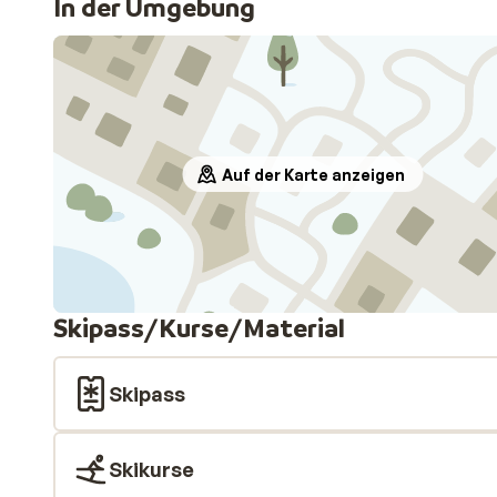
In der Umgebung
Auf der Karte anzeigen
Skipass/Kurse/Material
Skipass
Skikurse