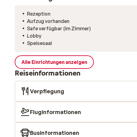
Rezeption
Aufzug vorhanden
Safe verfügbar (im Zimmer)
Lobby
Speisesaal
Alle Einrichtungen anzeigen
Reiseinformationen
Verpflegung
Fluginformationen
Businformationen