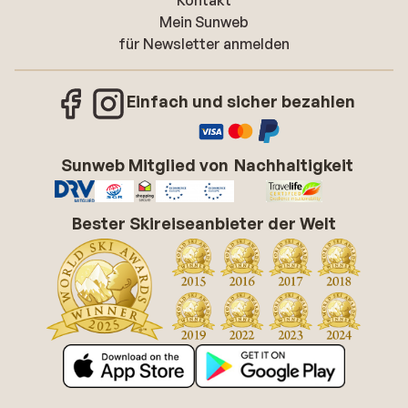
Kontakt
Mein Sunweb
für Newsletter anmelden
Einfach und sicher bezahlen
Sunweb Mitglied von
Nachhaltigkeit
Bester Skireiseanbieter der Welt