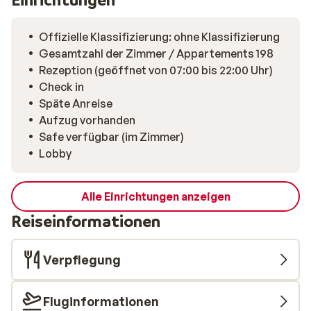
Offizielle Klassifizierung: ohne Klassifizierung
Gesamtzahl der Zimmer / Appartements 198
Rezeption (geöffnet von 07:00 bis 22:00 Uhr)
Check in
Späte Anreise
Aufzug vorhanden
Safe verfügbar (im Zimmer)
Lobby
Alle Einrichtungen anzeigen
Reiseinformationen
Verpflegung
Fluginformationen