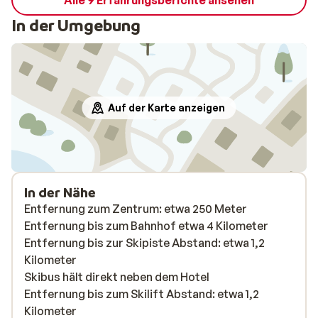
Alle 9 Erfahrungsberichte ansehen
In der Umgebung
Auf der Karte anzeigen
In der Nähe
Entfernung zum Zentrum: etwa 250 Meter
Entfernung bis zum Bahnhof etwa 4 Kilometer
Entfernung bis zur Skipiste Abstand: etwa 1,2
Kilometer
Skibus hält direkt neben dem Hotel
Entfernung bis zum Skilift Abstand: etwa 1,2
Kilometer