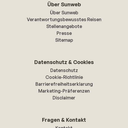
Über Sunweb
Über Sunweb
Verantwortungsbewusstes Reisen
Stellenangebote
Presse
Sitemap
Datenschutz & Cookies
Datenschutz
Cookie-Richtlinie
Barrierefreiheitserklarung
Marketing-Präferenzen
Disclaimer
Fragen & Kontakt