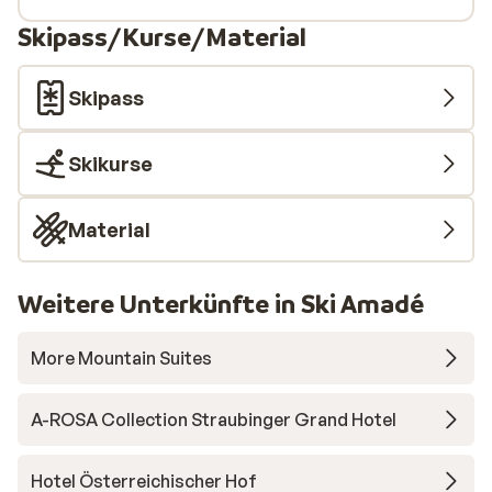
Skipass/Kurse/Material
Skipass
Skikurse
Material
Weitere Unterkünfte in Ski Amadé
More Mountain Suites
A-ROSA Collection Straubinger Grand Hotel
Hotel Österreichischer Hof