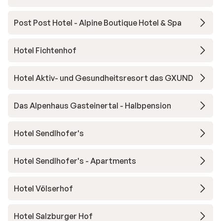
Post Post Hotel - Alpine Boutique Hotel & Spa
Hotel Fichtenhof
Hotel Aktiv- und Gesundheitsresort das GXUND
Das Alpenhaus Gasteinertal - Halbpension
Hotel Sendlhofer's
Hotel Sendlhofer's - Apartments
Hotel Völserhof
Hotel Salzburger Hof