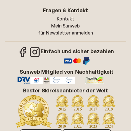
Fragen & Kontakt
Kontakt
Mein Sunweb
für Newsletter anmelden
Einfach und sicher bezahlen
Sunweb Mitglied von
Nachhaltigkeit
Bester Skireiseanbieter der Welt