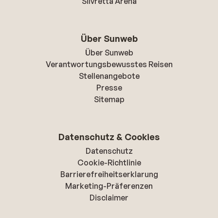
Silvretta Arena
Über Sunweb
Über Sunweb
Verantwortungsbewusstes Reisen
Stellenangebote
Presse
Sitemap
Datenschutz & Cookies
Datenschutz
Cookie-Richtlinie
Barrierefreiheitserklarung
Marketing-Präferenzen
Disclaimer