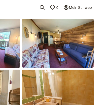
0
Mein Sunweb