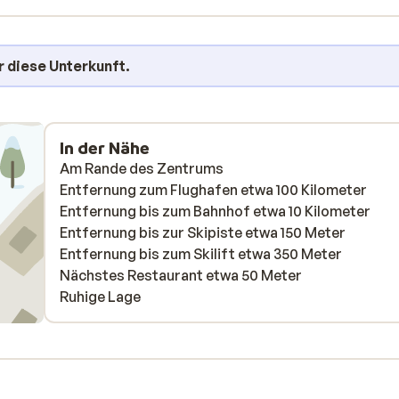
r diese Unterkunft.
In der Nähe
Am Rande des Zentrums
Entfernung zum Flughafen etwa 100 Kilometer
Entfernung bis zum Bahnhof etwa 10 Kilometer
Entfernung bis zur Skipiste etwa 150 Meter
Entfernung bis zum Skilift etwa 350 Meter
Nächstes Restaurant etwa 50 Meter
Ruhige Lage