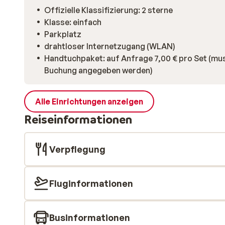
Offizielle Klassifizierung: 2 sterne
Klasse: einfach
Parkplatz
drahtloser Internetzugang (WLAN)
Handtuchpaket: auf Anfrage 7,00 € pro Set (mus
Buchung angegeben werden)
Alle Einrichtungen anzeigen
Reiseinformationen
Verpflegung
Fluginformationen
Businformationen