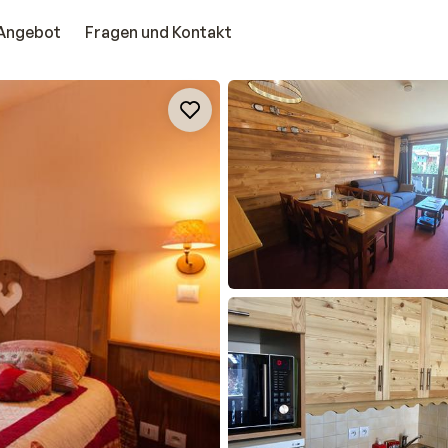
Angebot
Fragen und Kontakt