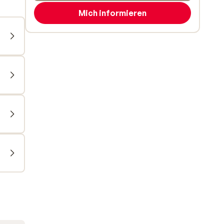
Mich informieren