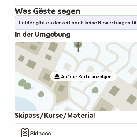
Was Gäste sagen
Leider gibt es derzeit noch keine Bewertungen fü
In der Umgebung
Auf der Karte anzeigen
Skipass/Kurse/Material
Skipass