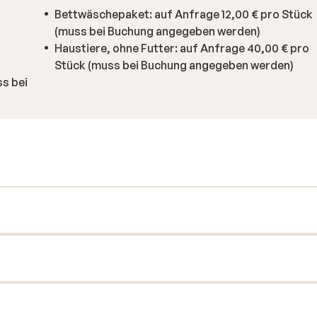
Bettwäschepaket: auf Anfrage 12,00 € pro Stück
(muss bei Buchung angegeben werden)
Haustiere, ohne Futter: auf Anfrage 40,00 € pro
Stück (muss bei Buchung angegeben werden)
s bei