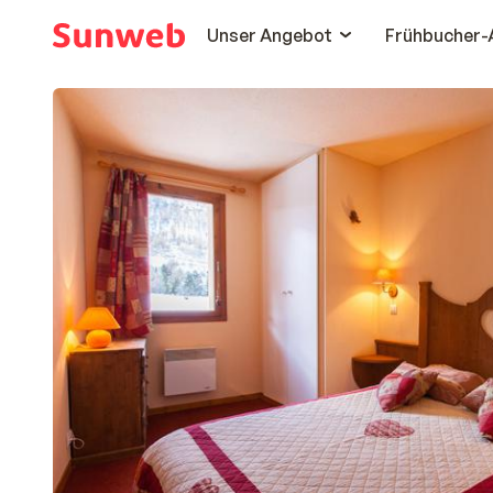
Unser Angebot
Frühbucher-