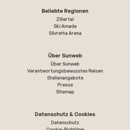
Beliebte Regionen
Zillertal
Ski Amade
Silvretta Arena
Über Sunweb
Über Sunweb
Verantwortungsbewusstes Reisen
Stellenangebote
Presse
Sitemap
Datenschutz & Cookies
Datenschutz
Cookie-Richtlinie