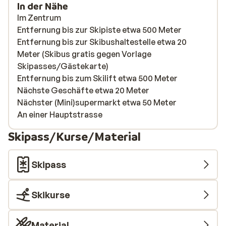
In der Nähe
Im Zentrum
Entfernung bis zur Skipiste etwa 500 Meter
Entfernung bis zur Skibushaltestelle etwa 20
Meter (Skibus gratis gegen Vorlage
Skipasses/Gästekarte)
Entfernung bis zum Skilift etwa 500 Meter
Nächste Geschäfte etwa 20 Meter
Nächster (Mini)supermarkt etwa 50 Meter
An einer Hauptstrasse
Skipass/Kurse/Material
Skipass
Skikurse
Material