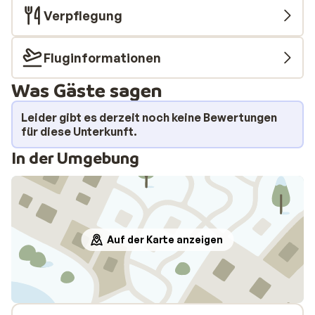
Verpflegung
Fluginformationen
Was Gäste sagen
Leider gibt es derzeit noch keine Bewertungen
für diese Unterkunft.
In der Umgebung
Auf der Karte anzeigen