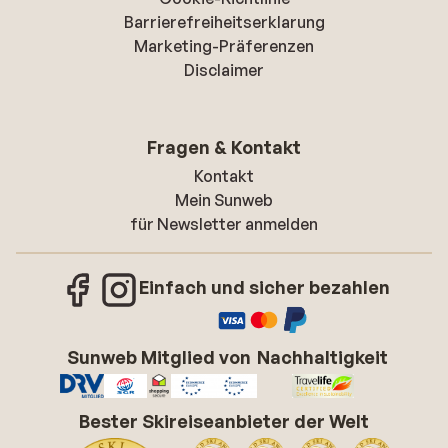
Barrierefreiheitserklarung
Marketing-Präferenzen
Disclaimer
Fragen & Kontakt
Kontakt
Mein Sunweb
für Newsletter anmelden
Einfach und sicher bezahlen
Sunweb Mitglied von
Nachhaltigkeit
Bester Skireiseanbieter der Welt