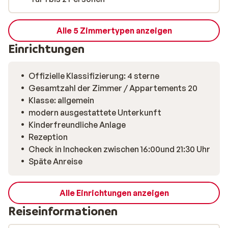
Alle 5 Zimmertypen anzeigen
Einrichtungen
Offizielle Klassifizierung: 4 sterne
Gesamtzahl der Zimmer / Appartements 20
Klasse: allgemein
modern ausgestattete Unterkunft
Kinderfreundliche Anlage
Rezeption
Check in Inchecken zwischen 16:00und 21:30 Uhr
Späte Anreise
Alle Einrichtungen anzeigen
Reiseinformationen