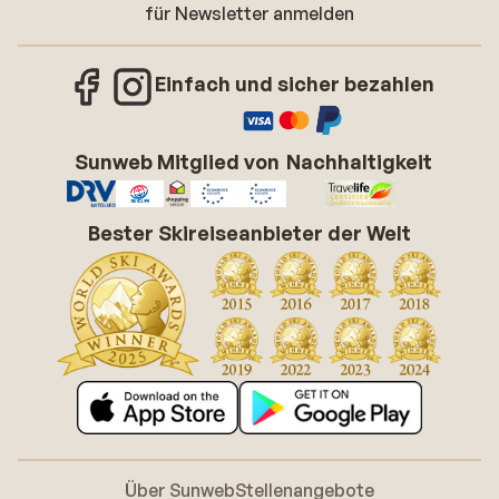
für Newsletter anmelden
Einfach und sicher bezahlen
Sunweb Mitglied von
Nachhaltigkeit
Bester Skireiseanbieter der Welt
Über Sunweb
Stellenangebote