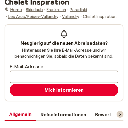
Chalet Inspiration
Home
Skiurlaub
Frankreich
Paradiski
Les Arcs/Peisey-Vallandry
Vallandry
Chalet Inspiration
Neugierig auf die neuen Abreisedaten?
Hinterlassen Sie Ihre E-Mail-Adresse und wir
benachrichtigen Sie, sobald die Daten bekannt sind.
E-Mail-Adresse
Mich informieren
Allgemein
Reiseinformationen
Bewertungen