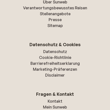
Über Sunweb
Verantwortungsbewusstes Reisen
Stellenangebote
Presse
Sitemap
Datenschutz & Cookies
Datenschutz
Cookie-Richtlinie
Barrierefreiheitserklarung
Marketing-Präferenzen
Disclaimer
Fragen & Kontakt
Kontakt
Mein Sunweb