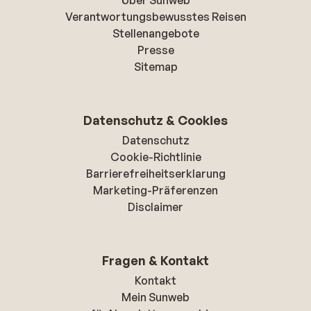
Über Sunweb
Verantwortungsbewusstes Reisen
Stellenangebote
Presse
Sitemap
Datenschutz & Cookies
Datenschutz
Cookie-Richtlinie
Barrierefreiheitserklarung
Marketing-Präferenzen
Disclaimer
Fragen & Kontakt
Kontakt
Mein Sunweb