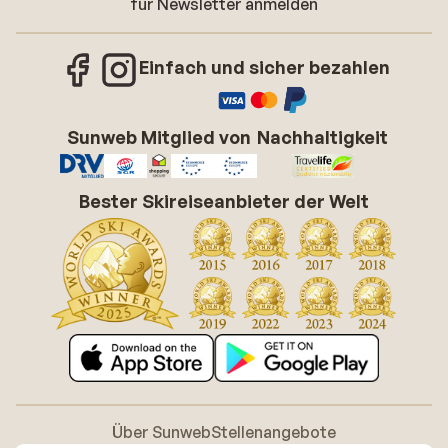
für Newsletter anmelden
Einfach und sicher bezahlen
Sunweb Mitglied von
Nachhaltigkeit
Bester Skireiseanbieter der Welt
Über Sunweb
Stellenangebote