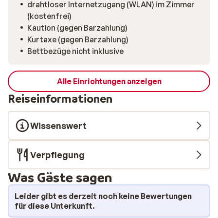
drahtloser Internetzugang (WLAN) im Zimmer
(kostenfrei)
Kaution (gegen Barzahlung)
Kurtaxe (gegen Barzahlung)
Bettbezüge nicht inklusive
Alle Einrichtungen anzeigen
Reiseinformationen
Wissenswert
Verpflegung
Was Gäste sagen
Leider gibt es derzeit noch keine Bewertungen
für diese Unterkunft.