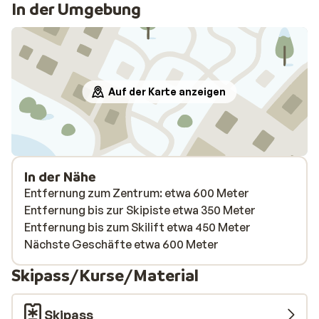
In der Umgebung
Auf der Karte anzeigen
In der Nähe
Entfernung zum Zentrum: etwa 600 Meter
Entfernung bis zur Skipiste etwa 350 Meter
Entfernung bis zum Skilift etwa 450 Meter
Nächste Geschäfte etwa 600 Meter
Skipass/Kurse/Material
Skipass