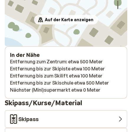
Auf der Karte anzeigen
In der Nähe
Entfernung zum Zentrum: etwa 500 Meter
Entfernung bis zur Skipiste etwa 100 Meter
Entfernung bis zum Skilift etwa 100 Meter
Entfernung bis zur Skischule etwa 500 Meter
Nächster (Mini)supermarkt etwa 0 Meter
Skipass/Kurse/Material
Skipass