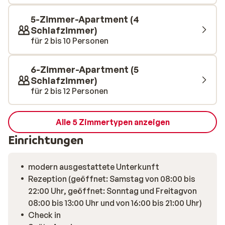
5-Zimmer-Apartment (4
Schlafzimmer)
für 2 bis 10 Personen
6-Zimmer-Apartment (5
Schlafzimmer)
für 2 bis 12 Personen
Alle 5 Zimmertypen anzeigen
Einrichtungen
modern ausgestattete Unterkunft
Rezeption (geöffnet: Samstag von 08:00 bis
22:00 Uhr, geöffnet: Sonntag und Freitagvon
08:00 bis 13:00 Uhr und von 16:00 bis 21:00 Uhr)
Check in