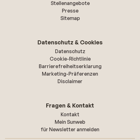
Stellenangebote
Presse
Sitemap
Datenschutz & Cookies
Datenschutz
Cookie-Richtlinie
Barrierefreiheitserklarung
Marketing-Präferenzen
Disclaimer
Fragen & Kontakt
Kontakt
Mein Sunweb
für Newsletter anmelden