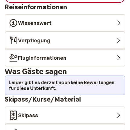
Reiseinformationen
Wissenswert
Verpflegung
Fluginformationen
Was Gäste sagen
Leider gibt es derzeit noch keine Bewertungen
für diese Unterkunft.
Skipass/Kurse/Material
Skipass