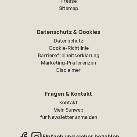
Presse
Sitemap
Datenschutz & Cookies
Datenschutz
Cookie-Richtlinie
Barrierefreiheitserklarung
Marketing-Präferenzen
Disclaimer
Fragen & Kontakt
Kontakt
Mein Sunweb
für Newsletter anmelden
Einfach und sicher bezahlen