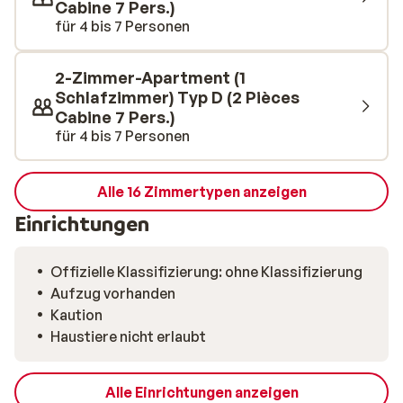
Cabine 7 Pers.)
für 4 bis 7 Personen
2-Zimmer-Apartment (1
Schlafzimmer) Typ D (2 Pièces
Cabine 7 Pers.)
für 4 bis 7 Personen
Alle 16 Zimmertypen anzeigen
Einrichtungen
Offizielle Klassifizierung: ohne Klassifizierung
Aufzug vorhanden
Kaution
Haustiere nicht erlaubt
Alle Einrichtungen anzeigen