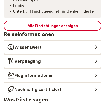
Safe verfügbar
Lobby
Unterkunft nicht geeignet für Gehbehinderte
Alle Einrichtungen anzeigen
Reiseinformationen
Wissenswert
Verpflegung
Fluginformationen
Nachhaltig zertifiziert
Was Gäste sagen