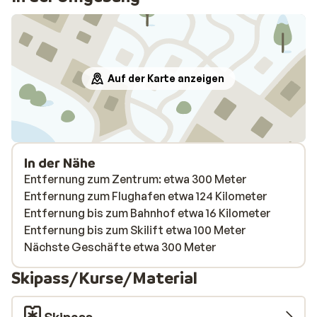
Auf der Karte anzeigen
In der Nähe
Entfernung zum Zentrum: etwa 300 Meter
Entfernung zum Flughafen etwa 124 Kilometer
Entfernung bis zum Bahnhof etwa 16 Kilometer
Entfernung bis zum Skilift etwa 100 Meter
Nächste Geschäfte etwa 300 Meter
Skipass/Kurse/Material