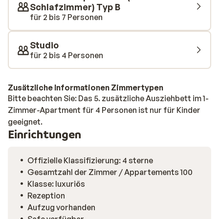
Schlafzimmer) Typ B
für 2 bis 7 Personen
Studio
für 2 bis 4 Personen
Zusätzliche Informationen Zimmertypen
Bitte beachten Sie: Das 5. zusätzliche Ausziehbett im 1-
Zimmer-Apartment für 4 Personen ist nur für Kinder
geeignet.
Einrichtungen
Offizielle Klassifizierung: 4 sterne
Gesamtzahl der Zimmer / Appartements 100
Klasse: luxuriös
Rezeption
Aufzug vorhanden