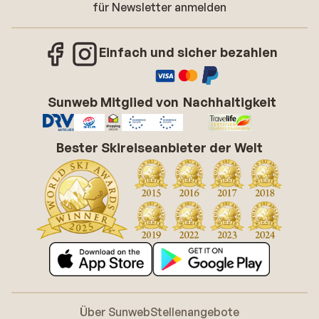
für Newsletter anmelden
Einfach und sicher bezahlen
Sunweb Mitglied von
Nachhaltigkeit
Bester Skireiseanbieter der Welt
Über Sunweb
Stellenangebote