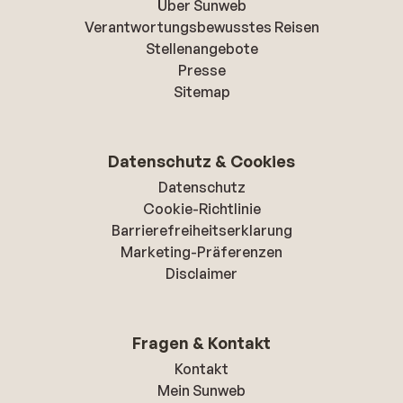
Über Sunweb
Verantwortungsbewusstes Reisen
Stellenangebote
Presse
Sitemap
Datenschutz & Cookies
Datenschutz
Cookie-Richtlinie
Barrierefreiheitserklarung
Marketing-Präferenzen
Disclaimer
Fragen & Kontakt
Kontakt
Mein Sunweb