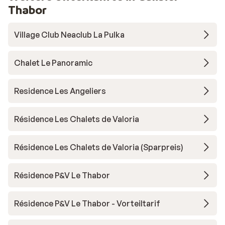
Thabor
Village Club Neaclub La Pulka
Chalet Le Panoramic
Residence Les Angeliers
Résidence Les Chalets de Valoria
Résidence Les Chalets de Valoria (Sparpreis)
Résidence P&V Le Thabor
Résidence P&V Le Thabor - Vorteiltarif