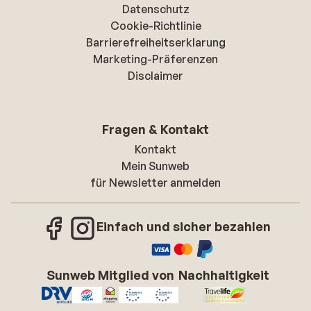
Datenschutz
Cookie-Richtlinie
Barrierefreiheitserklarung
Marketing-Präferenzen
Disclaimer
Fragen & Kontakt
Kontakt
Mein Sunweb
für Newsletter anmelden
Einfach und sicher bezahlen
Sunweb Mitglied von
Nachhaltigkeit