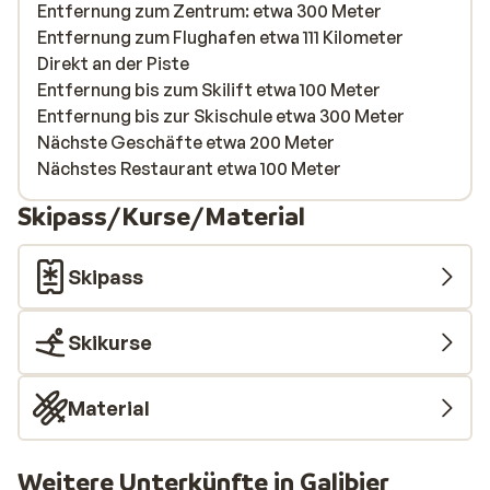
Entfernung zum Zentrum: etwa 300 Meter
Entfernung zum Flughafen etwa 111 Kilometer
Direkt an der Piste
Entfernung bis zum Skilift etwa 100 Meter
Entfernung bis zur Skischule etwa 300 Meter
Nächste Geschäfte etwa 200 Meter
Nächstes Restaurant etwa 100 Meter
Skipass/Kurse/Material
Skipass
Skikurse
Material
Weitere Unterkünfte in Galibier