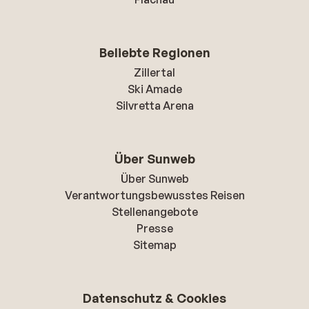
Beliebte Regionen
Zillertal
Ski Amade
Silvretta Arena
Über Sunweb
Über Sunweb
Verantwortungsbewusstes Reisen
Stellenangebote
Presse
Sitemap
Datenschutz & Cookies