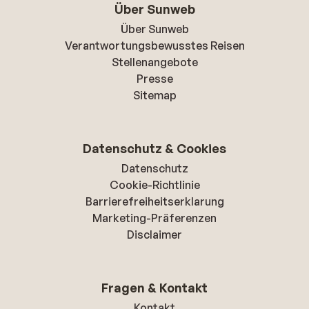
Über Sunweb
Über Sunweb
Verantwortungsbewusstes Reisen
Stellenangebote
Presse
Sitemap
Datenschutz & Cookies
Datenschutz
Cookie-Richtlinie
Barrierefreiheitserklarung
Marketing-Präferenzen
Disclaimer
Fragen & Kontakt
Kontakt