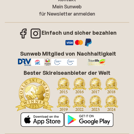
Mein Sunweb
für Newsletter anmelden
Einfach und sicher bezahlen
Sunweb Mitglied von
Nachhaltigkeit
Bester Skireiseanbieter der Welt