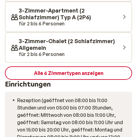
wunderbaren Wintersporturlaub!
3-Zimmer-Apartment (2
Schlafzimmer) Typ A (2P6)
für 2 bis 6 Personen
3-Zimmer-Chalet (2 Schlafzimmer)
Allgemein
für 2 bis 6 Personen
Alle 6 Zimmertypen anzeigen
Einrichtungen
Rezeption (geöffnet von 08:00 bis 11:00
Stunden und von 05:00 bis 07:00 Stunden,
geöffnet: Mittwoch von 08:00 bis 11:00 Uhr,
geöffnet: Samstag von 08:00 bis 11:00 Uhr und
von 15:00 bis 20:00 Uhr, geöffnet: Montag und