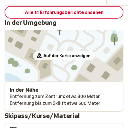
Alle 14 Erfahrungsberichte ansehen
In der Umgebung
Auf der Karte anzeigen
In der Nähe
Entfernung zum Zentrum: etwa 800 Meter
Entfernung bis zum Skilift etwa 500 Meter
Skipass/Kurse/Material