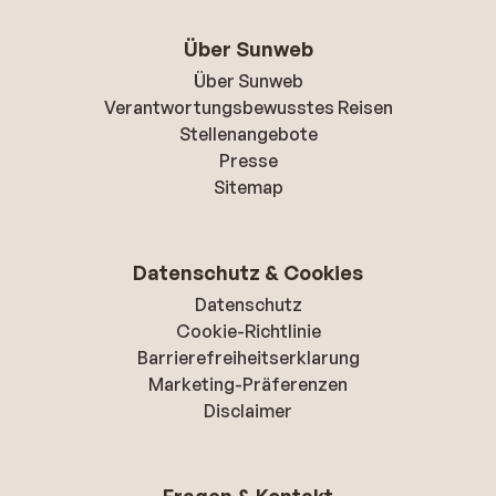
Über Sunweb
Über Sunweb
Verantwortungsbewusstes Reisen
Stellenangebote
Presse
Sitemap
Datenschutz & Cookies
Datenschutz
Cookie-Richtlinie
Barrierefreiheitserklarung
Marketing-Präferenzen
Disclaimer