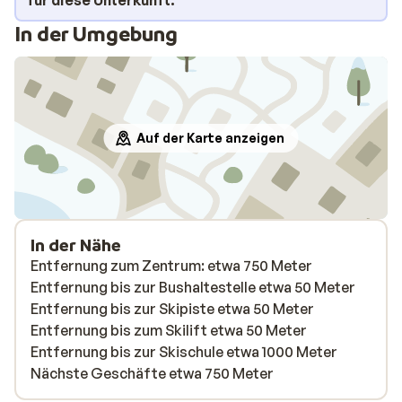
für diese Unterkunft.
In der Umgebung
Auf der Karte anzeigen
In der Nähe
Entfernung zum Zentrum: etwa 750 Meter
Entfernung bis zur Bushaltestelle etwa 50 Meter
Entfernung bis zur Skipiste etwa 50 Meter
Entfernung bis zum Skilift etwa 50 Meter
Entfernung bis zur Skischule etwa 1000 Meter
Nächste Geschäfte etwa 750 Meter