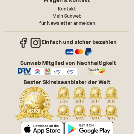
Fragen & Kontakt
Kontakt
Mein Sunweb
für Newsletter anmelden
Einfach und sicher bezahlen
Sunweb Mitglied von
Nachhaltigkeit
Bester Skireiseanbieter der Welt