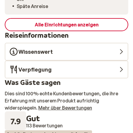
Späte Anreise
Alle Einrichtungen anzeigen
Reiseinformationen
Wissenswert
Verpflegung
Was Gäste sagen
Dies sind 100% echte Kundenbewertungen, die ihre
Erfahrung mit unserem Produkt aufrichtig
widerspiegeln.
Mehr über Bewertungen
Gut
7.9
113 Bewertungen