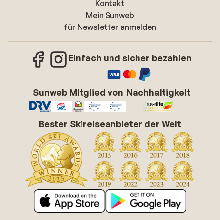
Kontakt
Mein Sunweb
für Newsletter anmelden
Einfach und sicher bezahlen
Sunweb Mitglied von
Nachhaltigkeit
Bester Skireiseanbieter der Welt