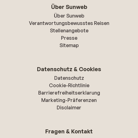
Über Sunweb
Über Sunweb
Verantwortungsbewusstes Reisen
Stellenangebote
Presse
Sitemap
Datenschutz & Cookies
Datenschutz
Cookie-Richtlinie
Barrierefreiheitserklarung
Marketing-Präferenzen
Disclaimer
Fragen & Kontakt