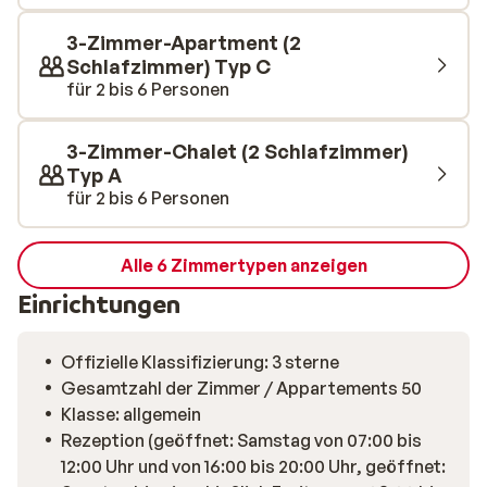
Saunabesuch.
3-Zimmer-Apartment (2
Schlafzimmer) Typ C
für 2 bis 6 Personen
3-Zimmer-Chalet (2 Schlafzimmer)
Typ A
für 2 bis 6 Personen
Alle 6 Zimmertypen anzeigen
Einrichtungen
Offizielle Klassifizierung: 3 sterne
Gesamtzahl der Zimmer / Appartements 50
Klasse: allgemein
Rezeption (geöffnet: Samstag von 07:00 bis
12:00 Uhr und von 16:00 bis 20:00 Uhr, geöffnet: