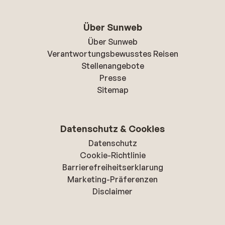
Über Sunweb
Über Sunweb
Verantwortungsbewusstes Reisen
Stellenangebote
Presse
Sitemap
Datenschutz & Cookies
Datenschutz
Cookie-Richtlinie
Barrierefreiheitserklarung
Marketing-Präferenzen
Disclaimer