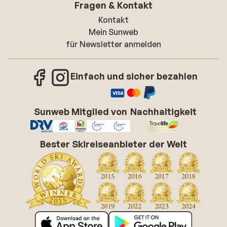
Fragen & Kontakt
Kontakt
Mein Sunweb
für Newsletter anmelden
Einfach und sicher bezahlen
Sunweb Mitglied von
Nachhaltigkeit
Bester Skireiseanbieter der Welt