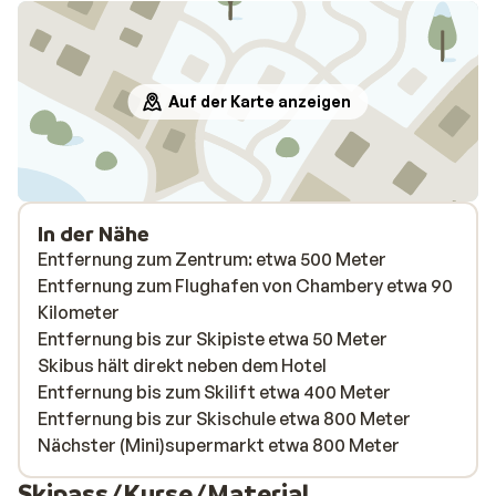
Auf der Karte anzeigen
In der Nähe
Entfernung zum Zentrum: etwa 500 Meter
Entfernung zum Flughafen von Chambery etwa 90
Kilometer
Entfernung bis zur Skipiste etwa 50 Meter
Skibus hält direkt neben dem Hotel
Entfernung bis zum Skilift etwa 400 Meter
Entfernung bis zur Skischule etwa 800 Meter
Nächster (Mini)supermarkt etwa 800 Meter
Skipass/Kurse/Material