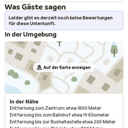
Was Gäste sagen
Leider gibt es derzeit noch keine Bewertungen
für diese Unterkunft.
In der Umgebung
Auf der Karte anzeigen
In der Nähe
Entfernung zum Zentrum: etwa 1800 Meter
Entfernung bis zum Bahnhof etwa 19 Kilometer
Entfernung bis zur Bushaltestelle etwa 250 Meter