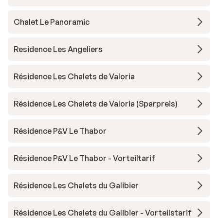
Chalet Le Panoramic
Residence Les Angeliers
Résidence Les Chalets de Valoria
Résidence Les Chalets de Valoria (Sparpreis)
Résidence P&V Le Thabor
Résidence P&V Le Thabor - Vorteiltarif
Résidence Les Chalets du Galibier
Résidence Les Chalets du Galibier - Vorteilstarif