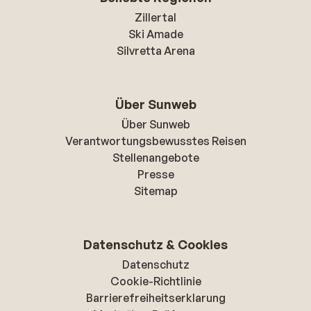
Zillertal
Ski Amade
Silvretta Arena
Über Sunweb
Über Sunweb
Verantwortungsbewusstes Reisen
Stellenangebote
Presse
Sitemap
Datenschutz & Cookies
Datenschutz
Cookie-Richtlinie
Barrierefreiheitserklarung