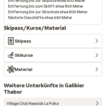
Entfernung bis zur Skipiste etwa 800 Meter
Entfernung bis zum Skilift etwa 800 Meter
Entfernung bis zur Skischule etwa 800 Meter
Nächste Geschäfte etwa 650 Meter
Skipass/Kurse/Material
Skipass
Skikurse
Material
Weitere Unterkünfte in Galibier
Thabor
Village Club Neaclub La Pulka