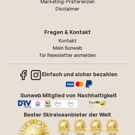
Marketing-Präferenzen
Disclaimer
Fragen & Kontakt
Kontakt
Mein Sunweb
für Newsletter anmelden
Einfach und sicher bezahlen
Sunweb Mitglied von
Nachhaltigkeit
Bester Skireiseanbieter der Welt