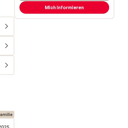
Mich informieren
amilie
 2025