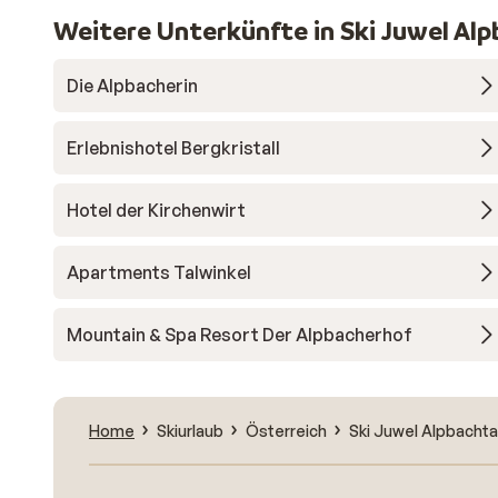
Weitere Unterkünfte in Ski Juwel Al
Die Alpbacherin
Erlebnishotel Bergkristall
Hotel der Kirchenwirt
Apartments Talwinkel
Mountain & Spa Resort Der Alpbacherhof
Home
Skiurlaub
Österreich
Ski Juwel Alpbachta