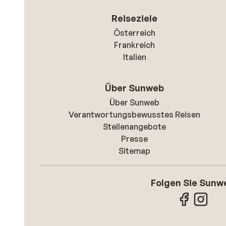
Reiseziele
Österreich
Frankreich
Italien
Über Sunweb
Über Sunweb
Verantwortungsbewusstes Reisen
Stellenangebote
Presse
Sitemap
Folgen Sie Sunw