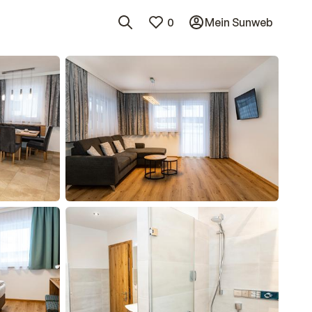
0
Mein Sunweb