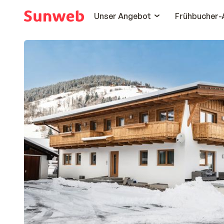
Unser Angebot
Frühbucher-