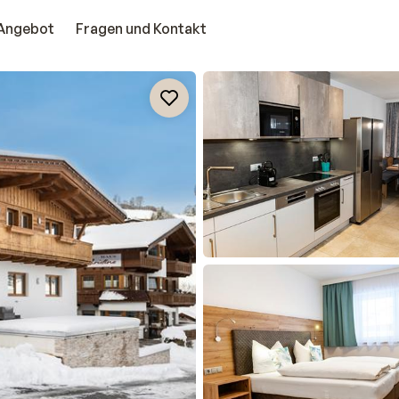
Angebot
Fragen und Kontakt