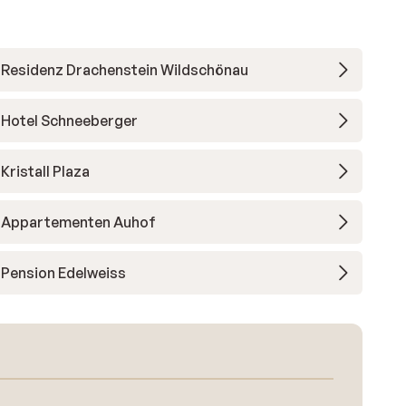
Residenz Drachenstein Wildschönau
Hotel Schneeberger
Kristall Plaza
Appartementen Auhof
Pension Edelweiss