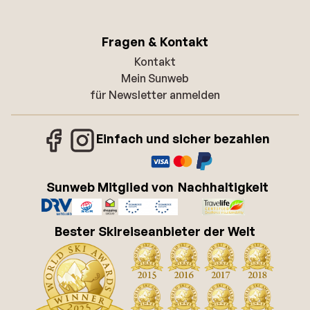
Fragen & Kontakt
Kontakt
Mein Sunweb
für Newsletter anmelden
Einfach und sicher bezahlen
Sunweb Mitglied von
Nachhaltigkeit
Bester Skireiseanbieter der Welt