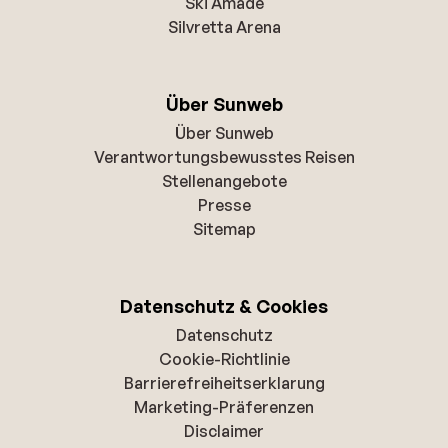
Ski Amade
Silvretta Arena
Über Sunweb
Über Sunweb
Verantwortungsbewusstes Reisen
Stellenangebote
Presse
Sitemap
Datenschutz & Cookies
Datenschutz
Cookie-Richtlinie
Barrierefreiheitserklarung
Marketing-Präferenzen
Disclaimer