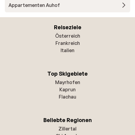
Appartementen Auhof
Reiseziele
Österreich
Frankreich
Italien
Top Skigebiete
Mayrhofen
Kaprun
Flachau
Beliebte Regionen
Zillertal