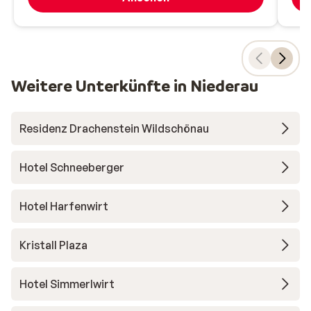
Weitere Unterkünfte in Niederau
Residenz Drachenstein Wildschönau
Hotel Schneeberger
Hotel Harfenwirt
Kristall Plaza
Hotel Simmerlwirt