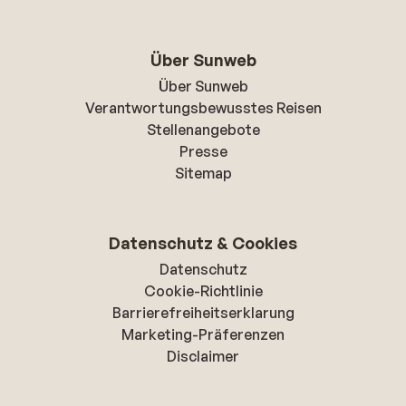
Über Sunweb
Über Sunweb
Verantwortungsbewusstes Reisen
Stellenangebote
Presse
Sitemap
Datenschutz & Cookies
Datenschutz
Cookie-Richtlinie
Barrierefreiheitserklarung
Marketing-Präferenzen
Disclaimer