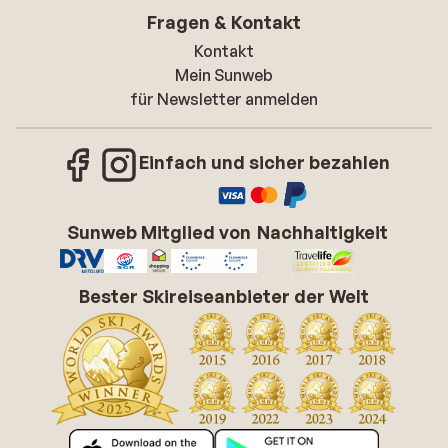
Fragen & Kontakt
Kontakt
Mein Sunweb
für Newsletter anmelden
Einfach und sicher bezahlen
Sunweb Mitglied von
Nachhaltigkeit
Bester Skireiseanbieter der Welt