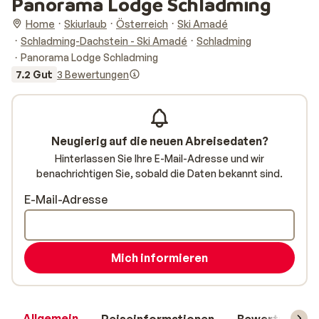
Panorama Lodge Schladming
Home
Skiurlaub
Österreich
Ski Amadé
Schladming-Dachstein - Ski Amadé
Schladming
Panorama Lodge Schladming
7.2 Gut
3 Bewertungen
Neugierig auf die neuen Abreisedaten?
Hinterlassen Sie Ihre E-Mail-Adresse und wir
benachrichtigen Sie, sobald die Daten bekannt sind.
E-Mail-Adresse
Mich informieren
Allgemein