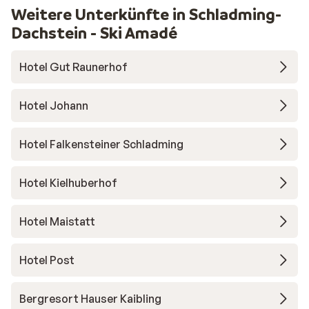
Weitere Unterkünfte in Schladming-
Dachstein - Ski Amadé
Hotel Gut Raunerhof
Hotel Johann
Hotel Falkensteiner Schladming
Hotel Kielhuberhof
Hotel Maistatt
Hotel Post
Bergresort Hauser Kaibling