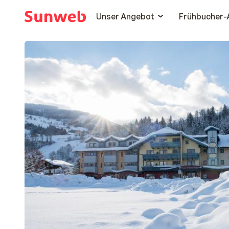
Unser Angebot
Frühbucher-