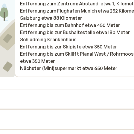
Entfernung zum Zentrum: Abstand: etwa 1, Kilomet
Entfernung zum Flughafen Munich etwa 252 Kilome
Salzburg etwa 88 Kilometer
Entfernung bis zum Bahnhof etwa 450 Meter
Entfernung bis zur Bushaltestelle etwa 180 Meter
Schladming Krankenhaus
Entfernung bis zur Skipiste etwa 350 Meter
Entfernung bis zum Skilift Planai West / Rohrmoos 
etwa 350 Meter
Nächster (Mini)supermarkt etwa 650 Meter