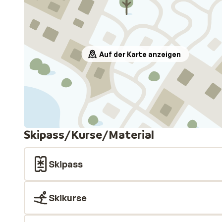
Auf der Karte anzeigen
Skipass/Kurse/Material
Skipass
Skikurse