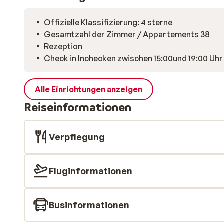
Offizielle Klassifizierung: 4 sterne
Gesamtzahl der Zimmer / Appartements 38
Rezeption
Check in Inchecken zwischen 15:00und 19:00 Uhr
Alle Einrichtungen anzeigen
Reiseinformationen
Verpflegung
Fluginformationen
Businformationen