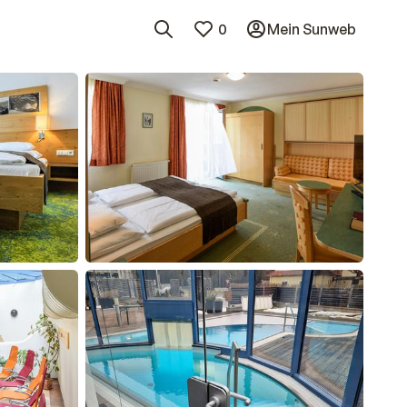
0
Mein Sunweb