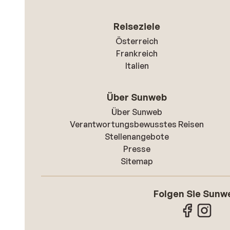
Reiseziele
Österreich
Frankreich
Italien
Über Sunweb
Über Sunweb
Verantwortungsbewusstes Reisen
Stellenangebote
Presse
Sitemap
Folgen Sie Sunw