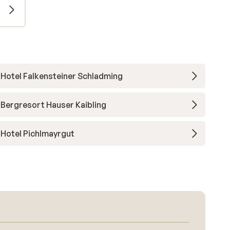
Hotel Falkensteiner Schladming
Bergresort Hauser Kaibling
Hotel Pichlmayrgut