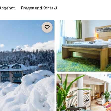
Angebot
Fragen und Kontakt