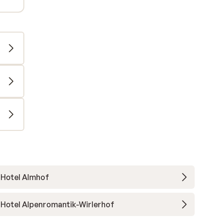
Hotel Almhof
Hotel Alpenromantik-Wirlerhof