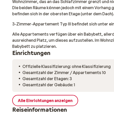
Wohnzimmer, das an das Schlafzimmer grenzt und nic
Die beiden Räume können jedoch mit einem Vorhang 
befinden sich in der obersten Etage (unter dem Dach)
3-Zimmer-Appartement Typ III befindet sich unter e
Alle Appartements verfügen über ein Babybett, allerd
ausreichend Platz, um dieses aufzustellen. Im Wohnz
Babybett zu platzieren.
Einrichtungen
Offizielle Klassifizierung: ohne Klassifizierung
Gesamtzahl der Zimmer / Appartements 10
Gesamtzahl der Etagen: 3
Gesamtzahl der Gebäude: 1
Alle Einrichtungen anzeigen
Reiseinformationen