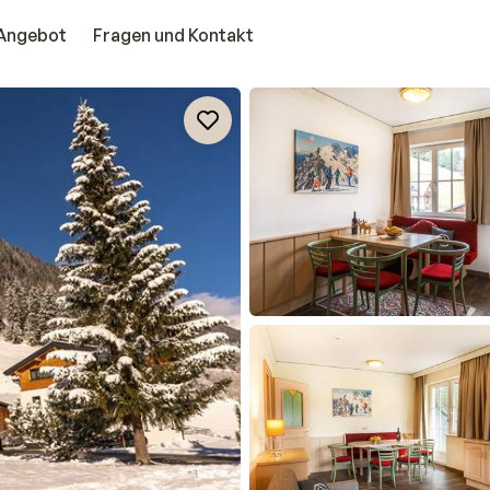
Angebot
Fragen und Kontakt