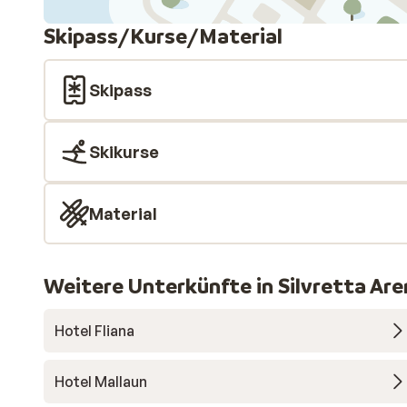
Skipass/Kurse/Material
Skipass
Skikurse
Material
Weitere Unterkünfte in Silvretta Are
Hotel Fliana
Hotel Mallaun