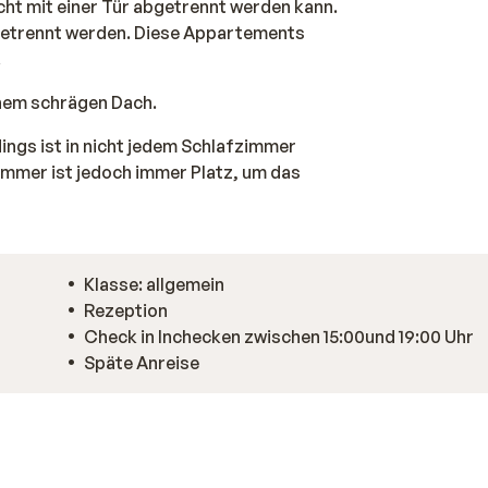
ht mit einer Tür abgetrennt werden kann.
getrennt werden. Diese Appartements
.
inem schrägen Dach.
ings ist in nicht jedem Schlafzimmer
immer ist jedoch immer Platz, um das
Klasse: allgemein
Rezeption
Check in Inchecken zwischen 15:00und 19:00 Uhr
Späte Anreise