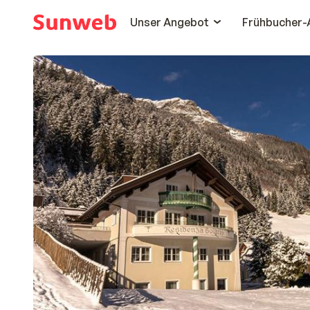
Unser Angebot
Frühbucher-