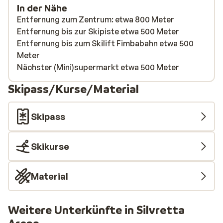
In der Nähe
Entfernung zum Zentrum: etwa 800 Meter
Entfernung bis zur Skipiste etwa 500 Meter
Entfernung bis zum Skilift Fimbabahn etwa 500
Meter
Nächster (Mini)supermarkt etwa 500 Meter
Skipass/Kurse/Material
Skipass
Skikurse
Material
Weitere Unterkünfte in Silvretta