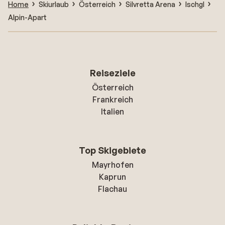
Home
Skiurlaub
Österreich
Silvretta Arena
Ischgl
Alpin-Apart
Reiseziele
Österreich
Frankreich
Italien
Top Skigebiete
Mayrhofen
Kaprun
Flachau