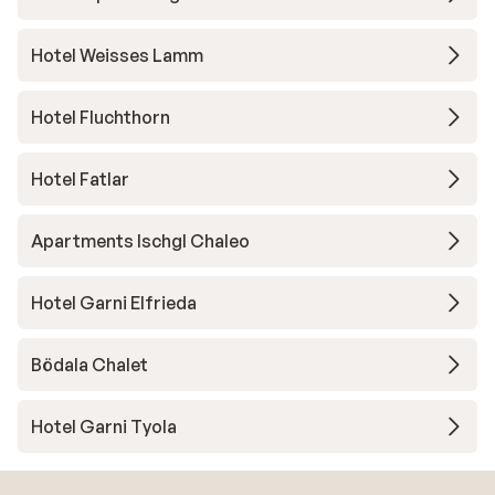
Hotel Weisses Lamm
Hotel Fluchthorn
Hotel Fatlar
Apartments Ischgl Chaleo
Hotel Garni Elfrieda
Bödala Chalet
Hotel Garni Tyola