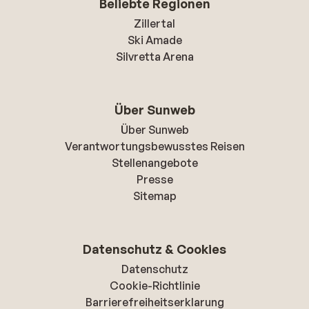
Beliebte Regionen
Zillertal
Ski Amade
Silvretta Arena
Über Sunweb
Über Sunweb
Verantwortungsbewusstes Reisen
Stellenangebote
Presse
Sitemap
Datenschutz & Cookies
Datenschutz
Cookie-Richtlinie
Barrierefreiheitserklarung