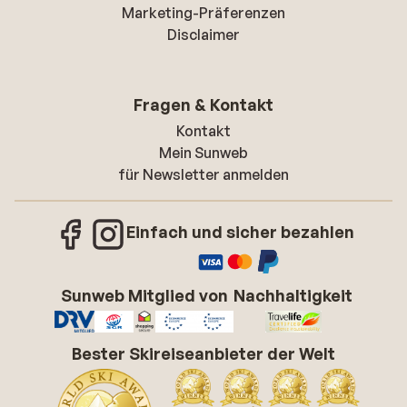
Marketing-Präferenzen
Disclaimer
Fragen & Kontakt
Kontakt
Mein Sunweb
für Newsletter anmelden
Einfach und sicher bezahlen
Sunweb Mitglied von
Nachhaltigkeit
Bester Skireiseanbieter der Welt