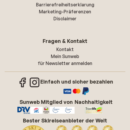
Barrierefreiheitserklarung
Marketing-Präferenzen
Disclaimer
Fragen & Kontakt
Kontakt
Mein Sunweb
für Newsletter anmelden
Einfach und sicher bezahlen
Sunweb Mitglied von
Nachhaltigkeit
Bester Skireiseanbieter der Welt