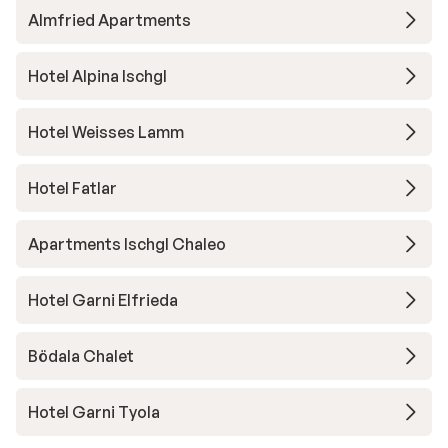
Almfried Apartments
Hotel Alpina Ischgl
Hotel Weisses Lamm
Hotel Fatlar
Apartments Ischgl Chaleo
Hotel Garni Elfrieda
Bödala Chalet
Hotel Garni Tyola