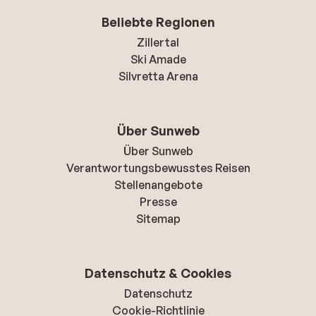
Beliebte Regionen
Zillertal
Ski Amade
Silvretta Arena
Über Sunweb
Über Sunweb
Verantwortungsbewusstes Reisen
Stellenangebote
Presse
Sitemap
Datenschutz & Cookies
Datenschutz
Cookie-Richtlinie