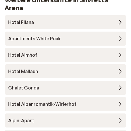
Arena
Hotel Fliana
Apartments White Peak
Hotel Almhof
Hotel Mallaun
Chalet Gonda
Hotel Alpenromantik-Wirlerhof
Alpin-Apart