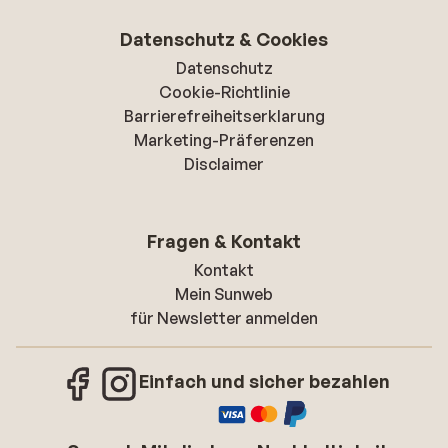
Datenschutz & Cookies
Datenschutz
Cookie-Richtlinie
Barrierefreiheitserklarung
Marketing-Präferenzen
Disclaimer
Fragen & Kontakt
Kontakt
Mein Sunweb
für Newsletter anmelden
Einfach und sicher bezahlen