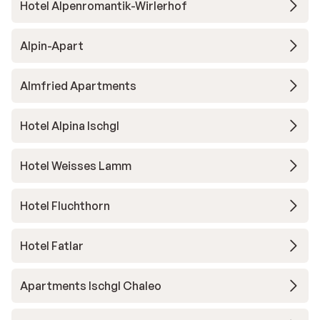
Hotel Alpenromantik-Wirlerhof
Alpin-Apart
Almfried Apartments
Hotel Alpina Ischgl
Hotel Weisses Lamm
Hotel Fluchthorn
Hotel Fatlar
Apartments Ischgl Chaleo