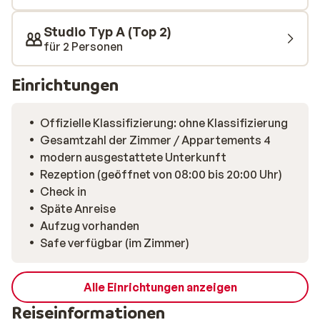
Studio Typ A (Top 2)
für 2 Personen
Einrichtungen
Offizielle Klassifizierung: ohne Klassifizierung
Gesamtzahl der Zimmer / Appartements 4
modern ausgestattete Unterkunft
Rezeption (geöffnet von 08:00 bis 20:00 Uhr)
Check in
Späte Anreise
Aufzug vorhanden
Safe verfügbar (im Zimmer)
Alle Einrichtungen anzeigen
Reiseinformationen