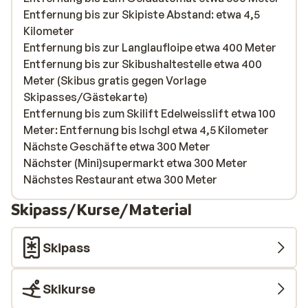
Entfernung bis zur Skipiste Abstand: etwa 4,5
Kilometer
Entfernung bis zur Langlaufloipe etwa 400 Meter
Entfernung bis zur Skibushaltestelle etwa 400
Meter (Skibus gratis gegen Vorlage
Skipasses/Gästekarte)
Entfernung bis zum Skilift Edelweisslift etwa 100
Meter: Entfernung bis Ischgl etwa 4,5 Kilometer
Nächste Geschäfte etwa 300 Meter
Nächster (Mini)supermarkt etwa 300 Meter
Nächstes Restaurant etwa 300 Meter
Skipass/Kurse/Material
Skipass
Skikurse