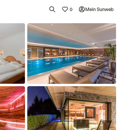
0
Mein Sunweb