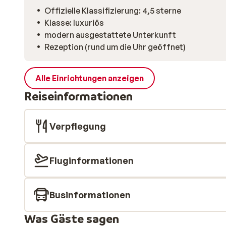
Offizielle Klassifizierung: 4,5 sterne
Klasse: luxuriös
modern ausgestattete Unterkunft
Rezeption (rund um die Uhr geöffnet)
Alle Einrichtungen anzeigen
Reiseinformationen
Verpflegung
Fluginformationen
Businformationen
Was Gäste sagen