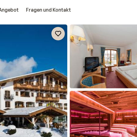
Angebot
Fragen und Kontakt