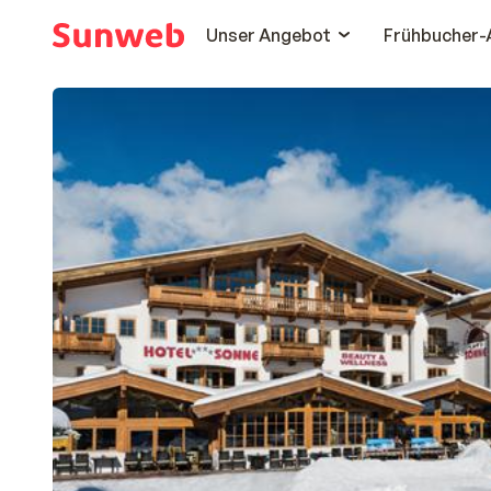
Unser Angebot
Frühbucher-