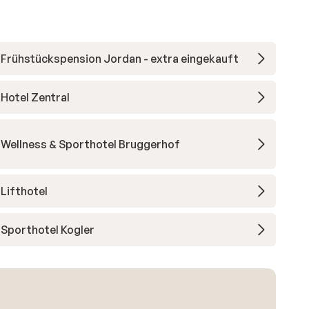
Frühstückspension Jordan - extra eingekauft
Hotel Zentral
Wellness & Sporthotel Bruggerhof
Lifthotel
Sporthotel Kogler