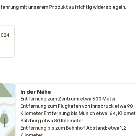
rfahrung mit unserem Produkt aufrichtig widerspiegeln.
 2024
In der Nähe
Entfernung zum Zentrum: etwa 600 Meter
Entfernung zum Flughafen von Innsbruck etwa 90
Kilometer Entfernung bis Munich etwa 164, Kilomet
Salzburg etwa 80 Kilometer
Entfernung bis zum Bahnhof Abstand: etwa 1,2
Kilometer