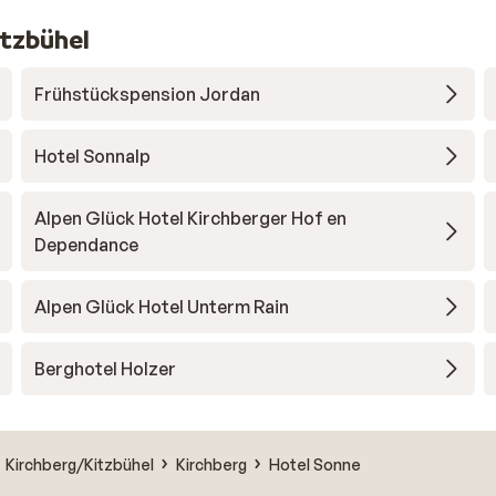
itzbühel
Frühstückspension Jordan
Hotel Sonnalp
Alpen Glück Hotel Kirchberger Hof en
Dependance
Alpen Glück Hotel Unterm Rain
Berghotel Holzer
Kirchberg/Kitzbühel
Kirchberg
Hotel Sonne