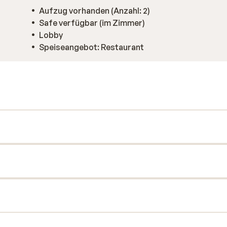
Aufzug vorhanden (Anzahl: 2)
Safe verfügbar (im Zimmer)
Lobby
Speiseangebot: Restaurant