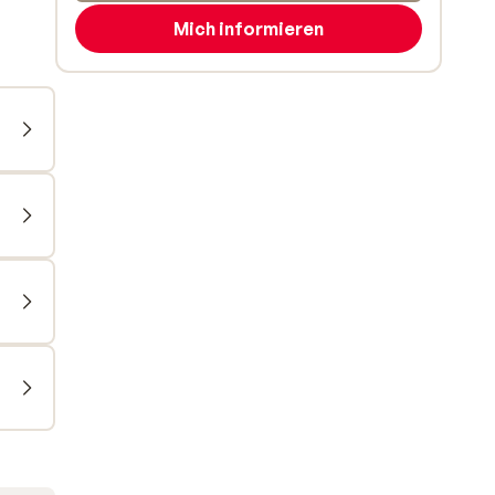
Mich informieren