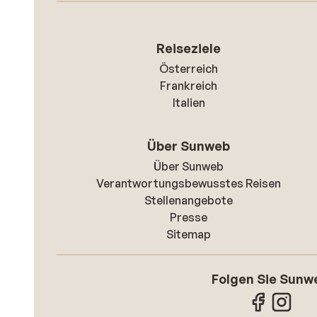
Reiseziele
Österreich
Frankreich
Italien
Über Sunweb
Über Sunweb
Verantwortungsbewusstes Reisen
Stellenangebote
Presse
Sitemap
Folgen Sie Sunw