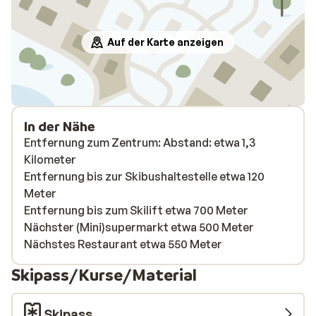
Auf der Karte anzeigen
In der Nähe
Entfernung zum Zentrum: Abstand: etwa 1,3
Kilometer
Entfernung bis zur Skibushaltestelle etwa 120
Meter
Entfernung bis zum Skilift etwa 700 Meter
Nächster (Mini)supermarkt etwa 500 Meter
Nächstes Restaurant etwa 550 Meter
Skipass/Kurse/Material
Skipass