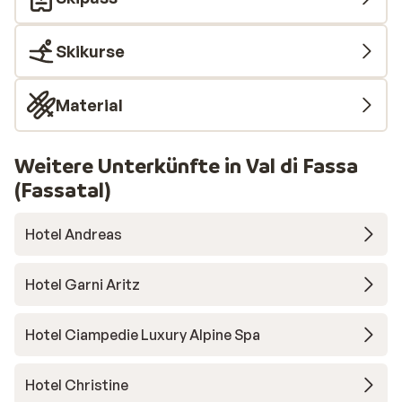
Skikurse
Material
Weitere Unterkünfte in Val di Fassa
(Fassatal)
Hotel Andreas
Hotel Garni Aritz
Hotel Ciampedie Luxury Alpine Spa
Hotel Christine