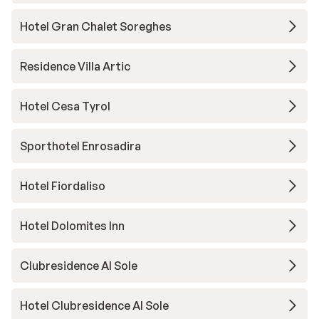
Hotel Gran Chalet Soreghes
Residence Villa Artic
Hotel Cesa Tyrol
Sporthotel Enrosadira
Hotel Fiordaliso
Hotel Dolomites Inn
Clubresidence Al Sole
Hotel Clubresidence Al Sole