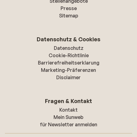
Stellenangebote
Presse
Sitemap
Datenschutz & Cookies
Datenschutz
Cookie-Richtlinie
Barrierefreiheitserklarung
Marketing-Präferenzen
Disclaimer
Fragen & Kontakt
Kontakt
Mein Sunweb
für Newsletter anmelden