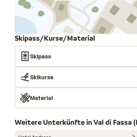
Skipass/Kurse/Material
Skipass
Skikurse
Material
Weitere Unterkünfte in Val di Fassa (