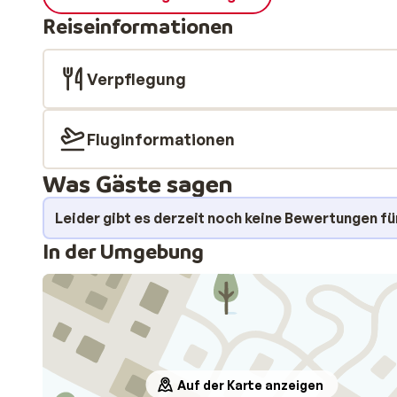
Reiseinformationen
Verpflegung
Fluginformationen
Was Gäste sagen
Leider gibt es derzeit noch keine Bewertungen fü
In der Umgebung
Auf der Karte anzeigen