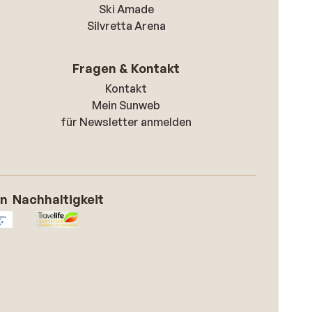
Ski Amade
Silvretta Arena
Fragen & Kontakt
Kontakt
Mein Sunweb
für Newsletter anmelden
on
Nachhaltigkeit