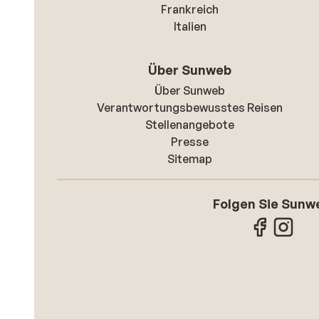
Frankreich
Italien
Über Sunweb
Über Sunweb
Verantwortungsbewusstes Reisen
Stellenangebote
Presse
Sitemap
Folgen Sie Sunw