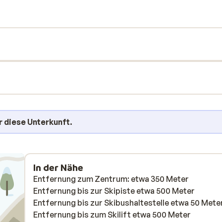
r diese Unterkunft.
In der Nähe
Entfernung zum Zentrum: etwa 350 Meter
Entfernung bis zur Skipiste etwa 500 Meter
Entfernung bis zur Skibushaltestelle etwa 50 Mete
Entfernung bis zum Skilift etwa 500 Meter