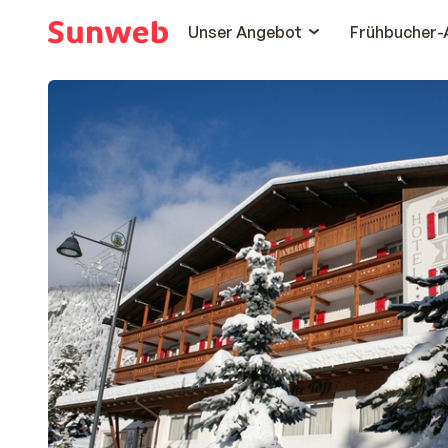
Unser Angebot
Frühbucher-