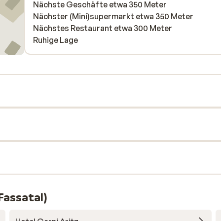
Nächste Geschäfte etwa 350 Meter
Nächster (Mini)supermarkt etwa 350 Meter
Nächstes Restaurant etwa 300 Meter
Ruhige Lage
Fassatal)