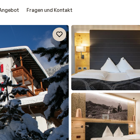
Angebot
Fragen und Kontakt