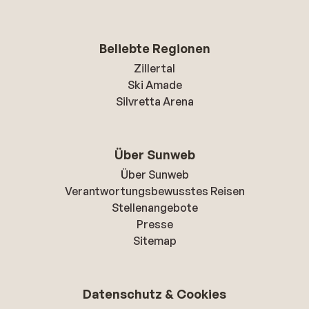
Beliebte Regionen
Zillertal
Ski Amade
Silvretta Arena
Über Sunweb
Über Sunweb
Verantwortungsbewusstes Reisen
Stellenangebote
Presse
Sitemap
Datenschutz & Cookies