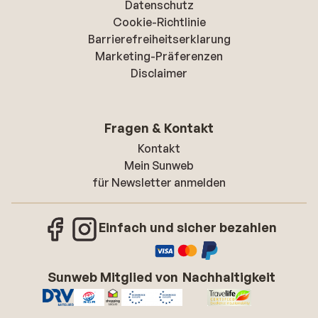
Datenschutz
Cookie-Richtlinie
Barrierefreiheitserklarung
Marketing-Präferenzen
Disclaimer
Fragen & Kontakt
Kontakt
Mein Sunweb
für Newsletter anmelden
Einfach und sicher bezahlen
Sunweb Mitglied von
Nachhaltigkeit