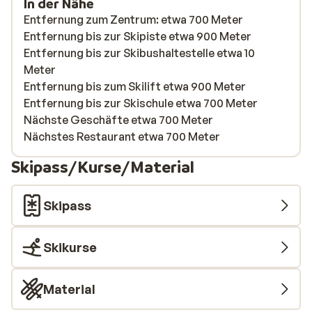
In der Nähe
Entfernung zum Zentrum: etwa 700 Meter
Entfernung bis zur Skipiste etwa 900 Meter
Entfernung bis zur Skibushaltestelle etwa 10
Meter
Entfernung bis zum Skilift etwa 900 Meter
Entfernung bis zur Skischule etwa 700 Meter
Nächste Geschäfte etwa 700 Meter
Nächstes Restaurant etwa 700 Meter
Skipass/Kurse/Material
Skipass
Skikurse
Material