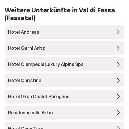
Weitere Unterkünfte in Val di Fassa
(Fassatal)
Hotel Andreas
Hotel Garni Aritz
Hotel Ciampedie Luxury Alpine Spa
Hotel Christine
Hotel Gran Chalet Soreghes
Residence Villa Artic
Hotel Cesa Tyrol