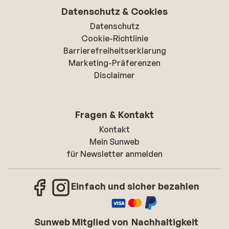
Datenschutz & Cookies
Datenschutz
Cookie-Richtlinie
Barrierefreiheitserklarung
Marketing-Präferenzen
Disclaimer
Fragen & Kontakt
Kontakt
Mein Sunweb
für Newsletter anmelden
Einfach und sicher bezahlen
Sunweb Mitglied von
Nachhaltigkeit