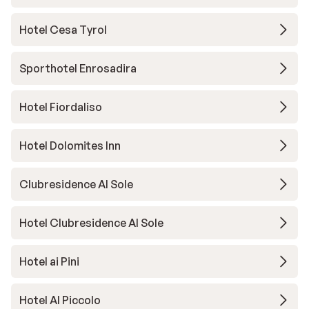
Hotel Cesa Tyrol
Sporthotel Enrosadira
Hotel Fiordaliso
Hotel Dolomites Inn
Clubresidence Al Sole
Hotel Clubresidence Al Sole
Hotel ai Pini
Hotel Al Piccolo