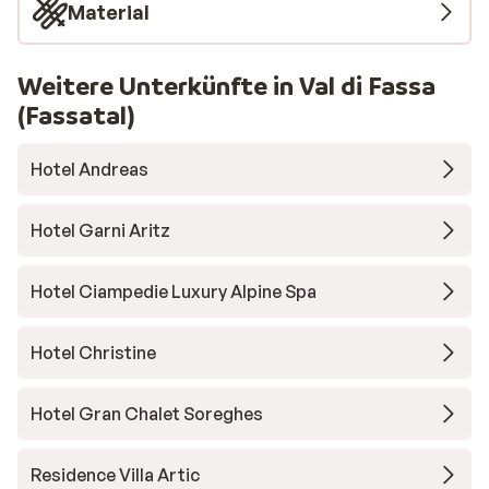
Material
Weitere Unterkünfte in Val di Fassa
(Fassatal)
Hotel Andreas
Hotel Garni Aritz
Hotel Ciampedie Luxury Alpine Spa
Hotel Christine
Hotel Gran Chalet Soreghes
Residence Villa Artic