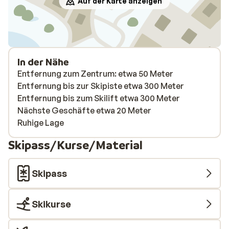
Auf der Karte anzeigen
In der Nähe
Entfernung zum Zentrum: etwa 50 Meter
Entfernung bis zur Skipiste etwa 300 Meter
Entfernung bis zum Skilift etwa 300 Meter
Nächste Geschäfte etwa 20 Meter
Ruhige Lage
Skipass/Kurse/Material
Skipass
Skikurse