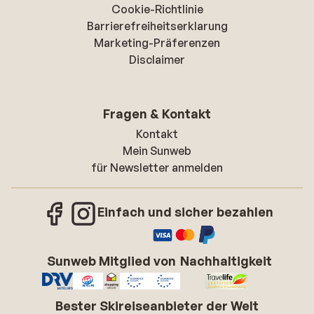
Cookie-Richtlinie
Barrierefreiheitserklarung
Marketing-Präferenzen
Disclaimer
Fragen & Kontakt
Kontakt
Mein Sunweb
für Newsletter anmelden
Einfach und sicher bezahlen
Sunweb Mitglied von
Nachhaltigkeit
Bester Skireiseanbieter der Welt