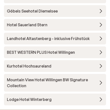
Göbels Seehotel Diemelsee
Hotel Sauerland Stern
Landhotel Altastenberg - inklusive Frühstück
BEST WESTERN PLUS Hotel Willingen
Kurhotel Hochsaureland
Mountain View Hotel Willingen BW Signature
Collection
Lodge Hotel Winterberg