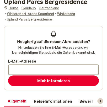
Upland Parcs Bergresidence
Home
Skiurlaub
Deutschland
Wintersport-Arena Sauerland
Winterberg
Upland Parcs Bergresidence
Neugierig auf die neuen Abreisedaten?
Hinterlassen Sie Ihre E-Mail-Adresse und wir
benachrichtigen Sie, sobald die Daten bekannt sind.
E-Mail-Adresse
Mich informieren
Allgemein
Reiseinformationen
Bewertungen