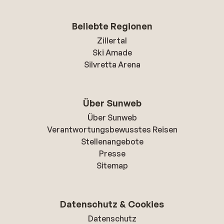
Beliebte Regionen
Zillertal
Ski Amade
Silvretta Arena
Über Sunweb
Über Sunweb
Verantwortungsbewusstes Reisen
Stellenangebote
Presse
Sitemap
Datenschutz & Cookies
Datenschutz