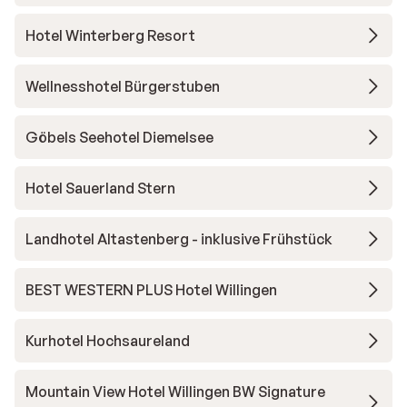
Hotel Winterberg Resort
Wellnesshotel Bürgerstuben
Göbels Seehotel Diemelsee
Hotel Sauerland Stern
Landhotel Altastenberg - inklusive Frühstück
BEST WESTERN PLUS Hotel Willingen
Kurhotel Hochsaureland
Mountain View Hotel Willingen BW Signature