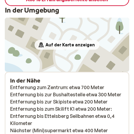
In der Umgebung
Auf der Karte anzeigen
In der Nähe
Entfernung zum Zentrum: etwa 700 Meter
Entfernung bis zur Bushaltestelle etwa 300 Meter
Entfernung bis zur Skipiste etwa 200 Meter
Entfernung bis zum Skilift K1 etwa 200 Meter:
Entfernung bis Ettelsberg Seilbahnen etwa 0,4
Kilometer
Nächster (Mini)supermarkt etwa 400 Meter