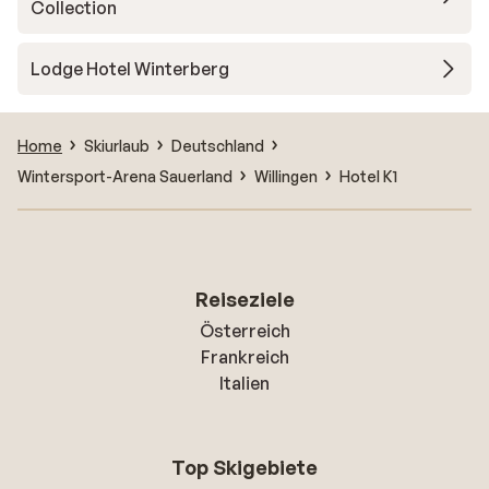
Collection
Lodge Hotel Winterberg
Home
Skiurlaub
Deutschland
Wintersport-Arena Sauerland
Willingen
Hotel K1
Reiseziele
Österreich
Frankreich
Italien
Top Skigebiete