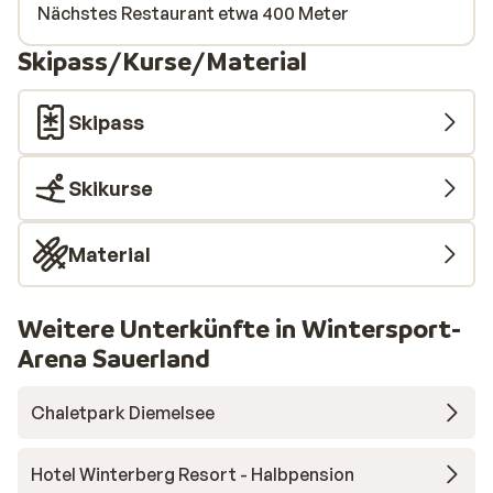
Nächstes Restaurant etwa 400 Meter
Skipass/Kurse/Material
Skipass
Skikurse
Material
Weitere Unterkünfte in Wintersport-
Arena Sauerland
Chaletpark Diemelsee
Hotel Winterberg Resort - Halbpension