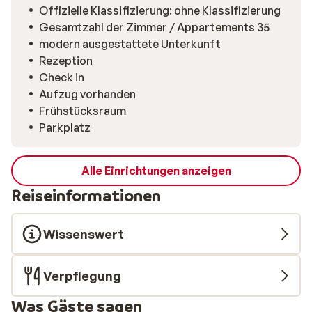
Offizielle Klassifizierung: ohne Klassifizierung
Gesamtzahl der Zimmer / Appartements 35
modern ausgestattete Unterkunft
Rezeption
Check in
Aufzug vorhanden
Frühstücksraum
Parkplatz
Alle Einrichtungen anzeigen
Reiseinformationen
Wissenswert
Verpflegung
Was Gäste sagen