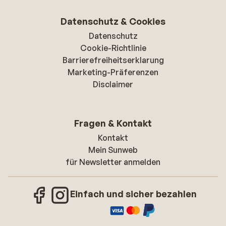
Datenschutz & Cookies
Datenschutz
Cookie-Richtlinie
Barrierefreiheitserklarung
Marketing-Präferenzen
Disclaimer
Fragen & Kontakt
Kontakt
Mein Sunweb
für Newsletter anmelden
Einfach und sicher bezahlen