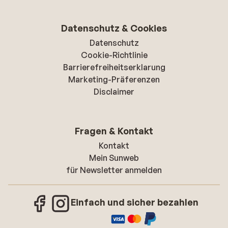
Datenschutz & Cookies
Datenschutz
Cookie-Richtlinie
Barrierefreiheitserklarung
Marketing-Präferenzen
Disclaimer
Fragen & Kontakt
Kontakt
Mein Sunweb
für Newsletter anmelden
Einfach und sicher bezahlen