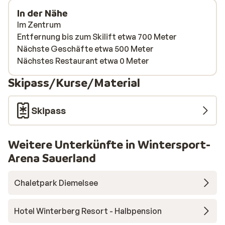
In der Nähe
Im Zentrum
Entfernung bis zum Skilift etwa 700 Meter
Nächste Geschäfte etwa 500 Meter
Nächstes Restaurant etwa 0 Meter
Skipass/Kurse/Material
Skipass
Weitere Unterkünfte in Wintersport-
Arena Sauerland
Chaletpark Diemelsee
Hotel Winterberg Resort - Halbpension