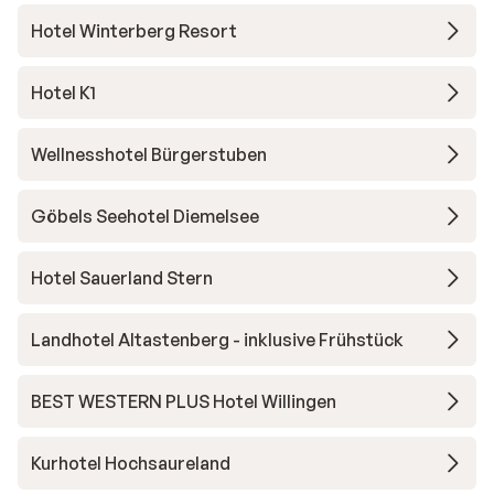
Hotel Winterberg Resort
Hotel K1
Wellnesshotel Bürgerstuben
Göbels Seehotel Diemelsee
Hotel Sauerland Stern
Landhotel Altastenberg - inklusive Frühstück
BEST WESTERN PLUS Hotel Willingen
Kurhotel Hochsaureland