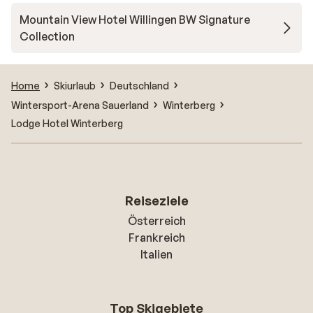
Mountain View Hotel Willingen BW Signature
Collection
Home
Skiurlaub
Deutschland
Wintersport-Arena Sauerland
Winterberg
Lodge Hotel Winterberg
Reiseziele
Österreich
Frankreich
Italien
Top Skigebiete