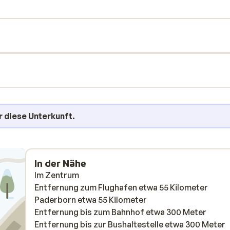
r diese Unterkunft.
In der Nähe
Im Zentrum
Entfernung zum Flughafen etwa 55 Kilometer
Paderborn etwa 55 Kilometer
Entfernung bis zum Bahnhof etwa 300 Meter
Entfernung bis zur Bushaltestelle etwa 300 Meter