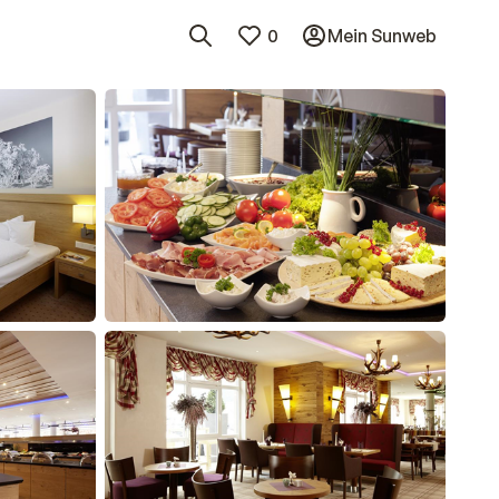
0
Mein Sunweb