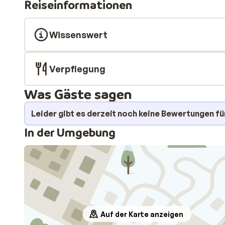
Reiseinformationen
Wissenswert
Verpflegung
Was Gäste sagen
Leider gibt es derzeit noch keine Bewertungen fü
In der Umgebung
Auf der Karte anzeigen