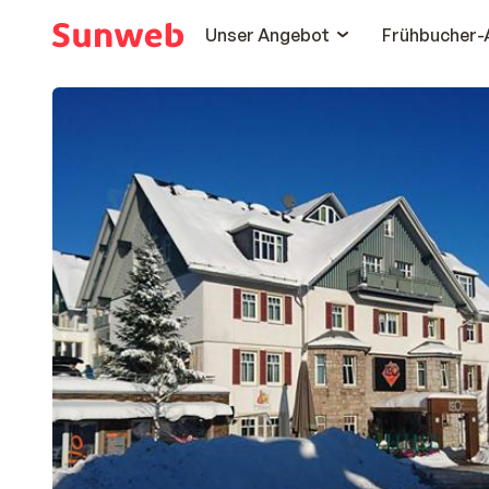
Unser Angebot
Frühbucher-