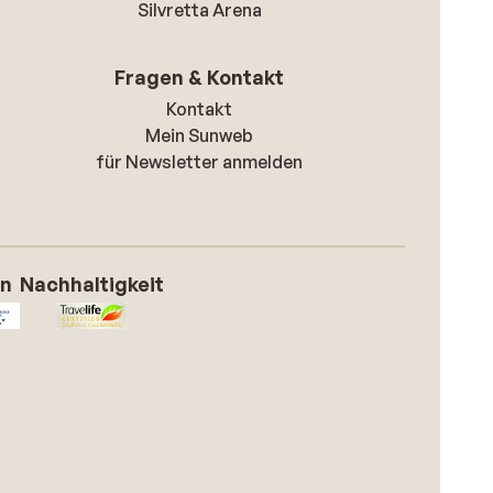
Silvretta Arena
Fragen & Kontakt
Kontakt
Mein Sunweb
für Newsletter anmelden
on
Nachhaltigkeit