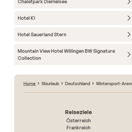
Chaletpark Diemelsee
Hotel K1
Hotel Sauerland Stern
Mountain View Hotel Willingen BW Signature
Collection
Home
Skiurlaub
Deutschland
Wintersport-Aren
Reiseziele
Österreich
Frankreich