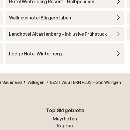
Hotel Winterberg Resort - Halbpension
Wellnesshotel Bürgerstuben
Landhotel Altastenberg - inklusive Frühstück
Lodge Hotel Winterberg
a Sauerland
Willingen
BEST WESTERN PLUS Hotel Willingen
Top Skigebiete
Mayrhofen
Kaprun