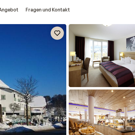
Angebot
Fragen und Kontakt