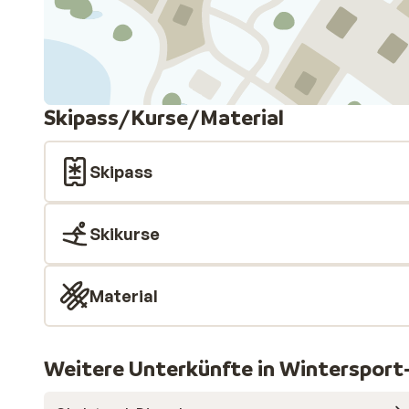
Skipass/Kurse/Material
Skipass
Skikurse
Material
Weitere Unterkünfte in Wintersport