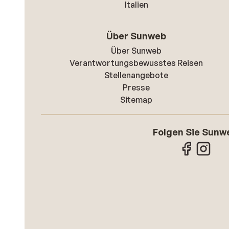
Italien
Über Sunweb
Über Sunweb
Verantwortungsbewusstes Reisen
Stellenangebote
Presse
Sitemap
Folgen Sie Sunw