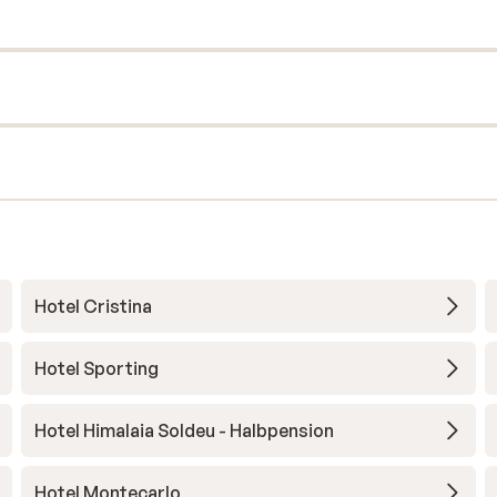
Hotel Cristina
Hotel Sporting
Hotel Himalaia Soldeu - Halbpension
Hotel Montecarlo