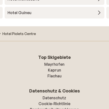
Hotel Guineu
Hotel Piolets Centre
Top Skigebiete
Mayrhofen
Kaprun
Flachau
Datenschutz & Cookies
Datenschutz
Cookie-Richtlinie