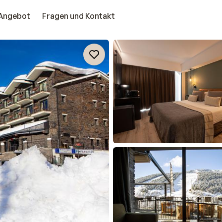
Angebot
Fragen und Kontakt