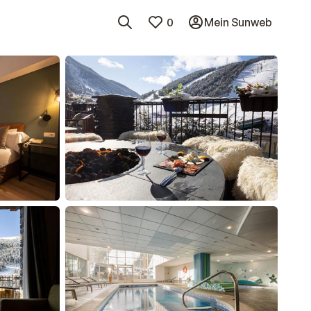
0
Mein Sunweb