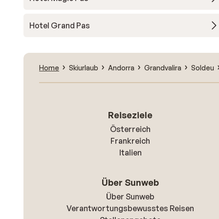
Hotel Grand Pas
Home
Skiurlaub
Andorra
Grandvalira
Soldeu
Reiseziele
Österreich
Frankreich
Italien
Über Sunweb
Über Sunweb
Verantwortungsbewusstes Reisen