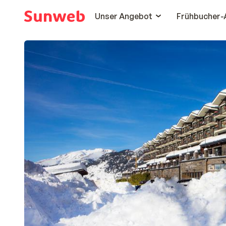
Unser Angebot
Frühbucher-