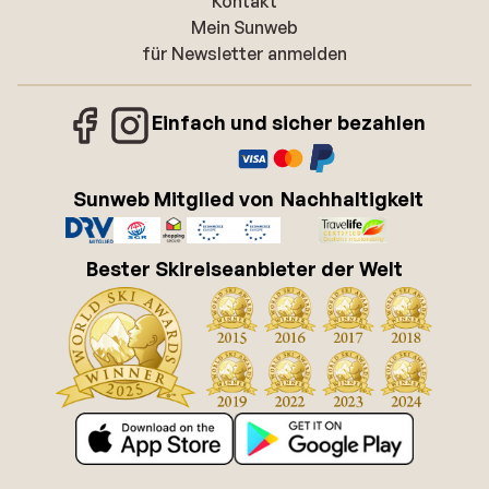
Kontakt
Mein Sunweb
für Newsletter anmelden
Einfach und sicher bezahlen
Sunweb Mitglied von
Nachhaltigkeit
Bester Skireiseanbieter der Welt