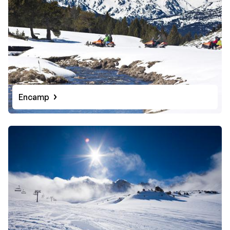
Encamp