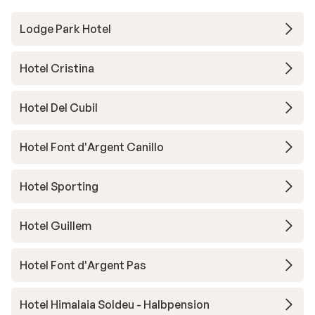
Lodge Park Hotel
Hotel Cristina
Hotel Del Cubil
Hotel Font d'Argent Canillo
Hotel Sporting
Hotel Guillem
Hotel Font d'Argent Pas
Hotel Himalaia Soldeu - Halbpension