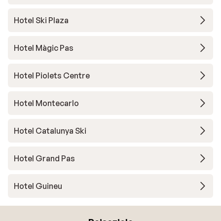
Hotel Ski Plaza
Hotel Màgic Pas
Hotel Piolets Centre
Hotel Montecarlo
Hotel Catalunya Ski
Hotel Grand Pas
Hotel Guineu