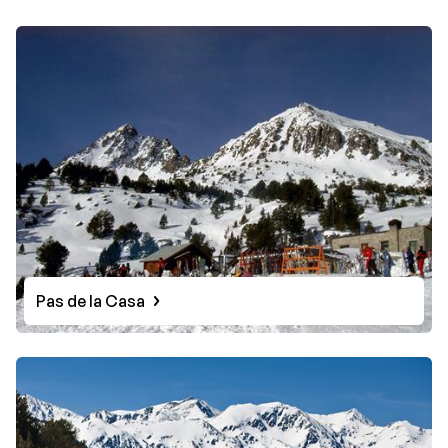
Pas de la Casa