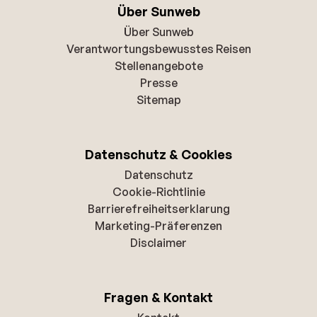
Über Sunweb
Über Sunweb
Verantwortungsbewusstes Reisen
Stellenangebote
Presse
Sitemap
Datenschutz & Cookies
Datenschutz
Cookie-Richtlinie
Barrierefreiheitserklarung
Marketing-Präferenzen
Disclaimer
Fragen & Kontakt