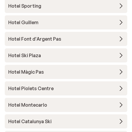
Hotel Sporting
Hotel Guillem
Hotel Font d'Argent Pas
Hotel Ski Plaza
Hotel Màgic Pas
Hotel Piolets Centre
Hotel Montecarlo
Hotel Catalunya Ski