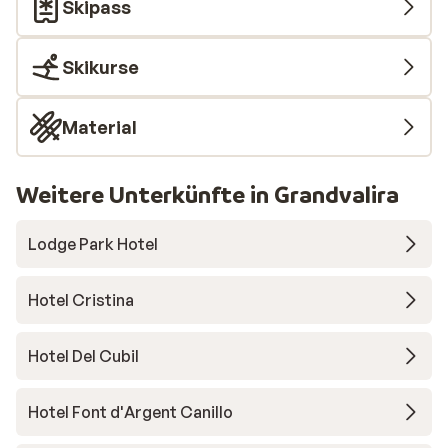
Skipass
Skikurse
Material
Weitere Unterkünfte in Grandvalira
Lodge Park Hotel
Hotel Cristina
Hotel Del Cubil
Hotel Font d'Argent Canillo