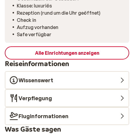
Klasse: luxuriös
Rezeption (rund um die Uhr geöffnet)
Check in
Aufzug vorhanden
Safe verfügbar
Alle Einrichtungen anzeigen
Reiseinformationen
Wissenswert
Verpflegung
Fluginformationen
Was Gäste sagen