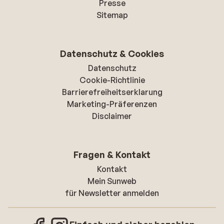
Presse
Sitemap
Datenschutz & Cookies
Datenschutz
Cookie-Richtlinie
Barrierefreiheitserklarung
Marketing-Präferenzen
Disclaimer
Fragen & Kontakt
Kontakt
Mein Sunweb
für Newsletter anmelden