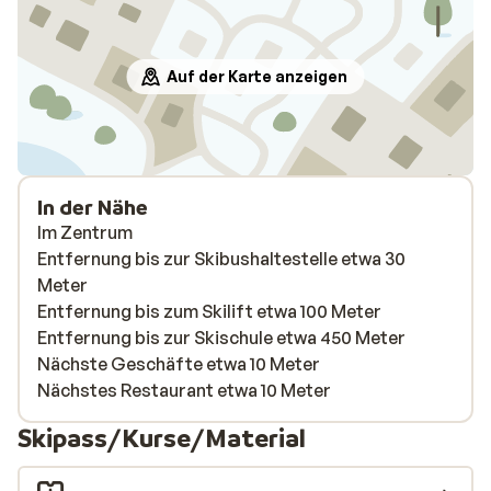
Auf der Karte anzeigen
In der Nähe
Im Zentrum
Entfernung bis zur Skibushaltestelle etwa 30
Meter
Entfernung bis zum Skilift etwa 100 Meter
Entfernung bis zur Skischule etwa 450 Meter
Nächste Geschäfte etwa 10 Meter
Nächstes Restaurant etwa 10 Meter
Skipass/Kurse/Material