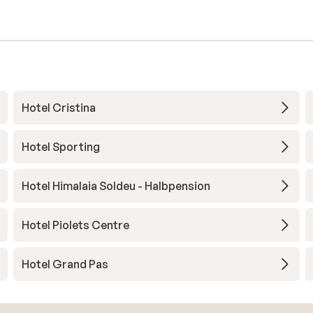
Hotel Cristina
Hotel Sporting
Hotel Himalaia Soldeu - Halbpension
Hotel Piolets Centre
Hotel Grand Pas