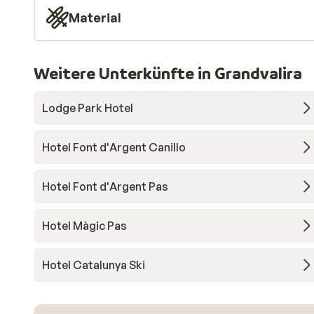
Material
Weitere Unterkünfte in Grandvalira
Lodge Park Hotel
Hotel Font d'Argent Canillo
Hotel Font d'Argent Pas
Hotel Màgic Pas
Hotel Catalunya Ski