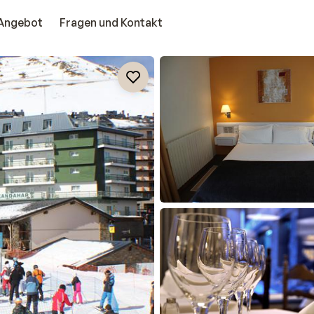
Angebot
Fragen und Kontakt