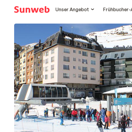
Unser Angebot
Frühbucher-