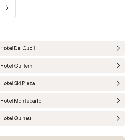
Hotel Del Cubil
Hotel Guillem
Hotel Ski Plaza
Hotel Montecarlo
Hotel Guineu