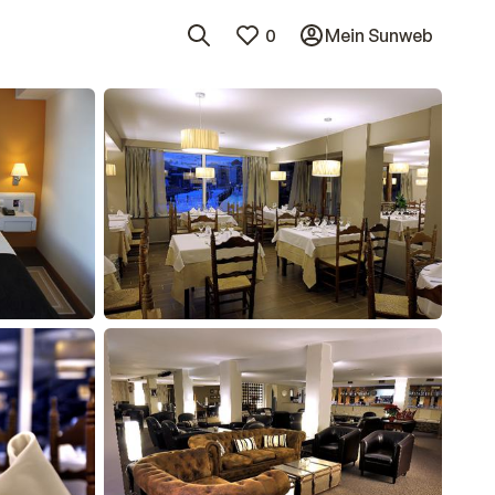
0
Mein Sunweb