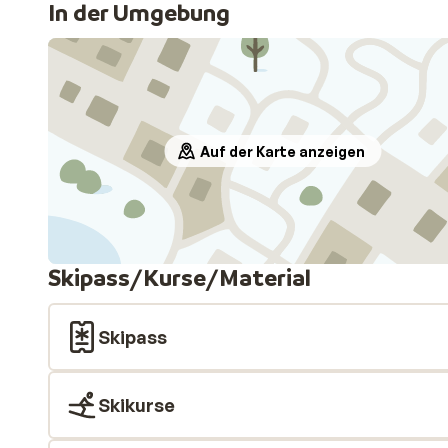
In der Umgebung
Auf der Karte anzeigen
Skipass/Kurse/Material
Skipass
Skikurse