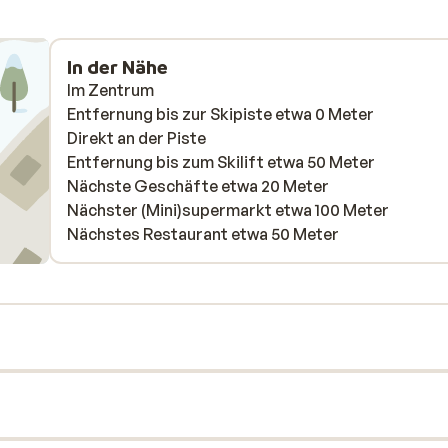
In der Nähe
Im Zentrum
Entfernung bis zur Skipiste etwa 0 Meter
Direkt an der Piste
Entfernung bis zum Skilift etwa 50 Meter
Nächste Geschäfte etwa 20 Meter
Nächster (Mini)supermarkt etwa 100 Meter
Nächstes Restaurant etwa 50 Meter