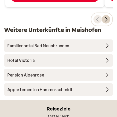
Weitere Unterkünfte in Maishofen
Familienhotel Bad Neunbrunnen
Hotel Victoria
Pension Alpenrose
Appartementen Hammerschmidt
Reiseziele
Österreich