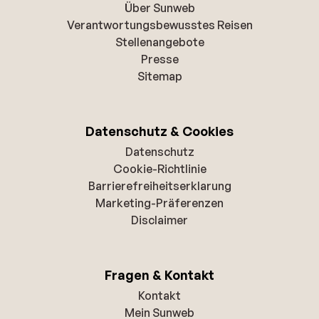
Über Sunweb
Verantwortungsbewusstes Reisen
Stellenangebote
Presse
Sitemap
Datenschutz & Cookies
Datenschutz
Cookie-Richtlinie
Barrierefreiheitserklarung
Marketing-Präferenzen
Disclaimer
Fragen & Kontakt
Kontakt
Mein Sunweb