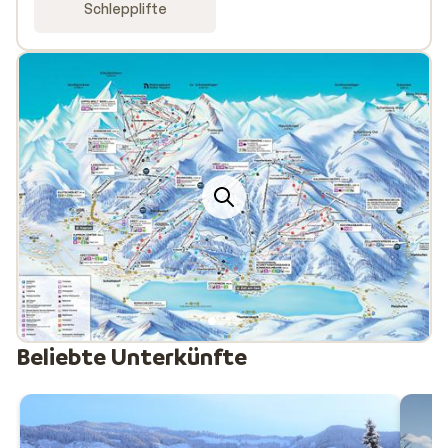
Schlepplifte
Beliebte Unterkünfte