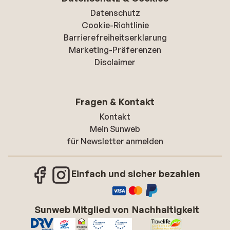
Datenschutz
Cookie-Richtlinie
Barrierefreiheitserklarung
Marketing-Präferenzen
Disclaimer
Fragen & Kontakt
Kontakt
Mein Sunweb
für Newsletter anmelden
Einfach und sicher bezahlen
Sunweb Mitglied von
Nachhaltigkeit