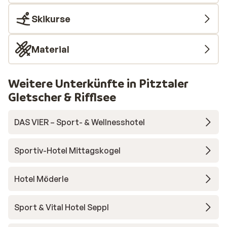
Skikurse
Material
Weitere Unterkünfte in Pitztaler
Gletscher & Rifflsee
DAS VIER – Sport- & Wellnesshotel
Sportiv-Hotel Mittagskogel
Hotel Möderle
Sport & Vital Hotel Seppl