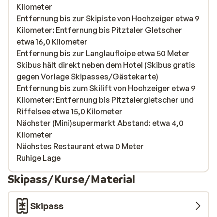
Kilometer
Entfernung bis zur Skipiste von Hochzeiger etwa 9
Kilometer: Entfernung bis Pitztaler Gletscher
etwa 16,0 Kilometer
Entfernung bis zur Langlaufloipe etwa 50 Meter
Skibus hält direkt neben dem Hotel (Skibus gratis
gegen Vorlage Skipasses/Gästekarte)
Entfernung bis zum Skilift von Hochzeiger etwa 9
Kilometer: Entfernung bis Pitztalergletscher und
Riffelsee etwa 15,0 Kilometer
Nächster (Mini)supermarkt Abstand: etwa 4,0
Kilometer
Nächstes Restaurant etwa 0 Meter
Ruhige Lage
Skipass/Kurse/Material
Skipass